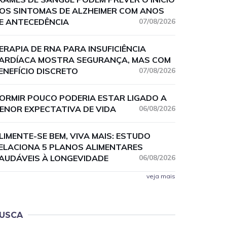
OS SINTOMAS DE ALZHEIMER COM ANOS
E ANTECEDÊNCIA
07/08/2026
ERAPIA DE RNA PARA INSUFICIÊNCIA
ARDÍACA MOSTRA SEGURANÇA, MAS COM
ENEFÍCIO DISCRETO
07/08/2026
ORMIR POUCO PODERIA ESTAR LIGADO A
ENOR EXPECTATIVA DE VIDA
06/08/2026
LIMENTE-SE BEM, VIVA MAIS: ESTUDO
ELACIONA 5 PLANOS ALIMENTARES
AUDÁVEIS À LONGEVIDADE
06/08/2026
veja mais
USCA