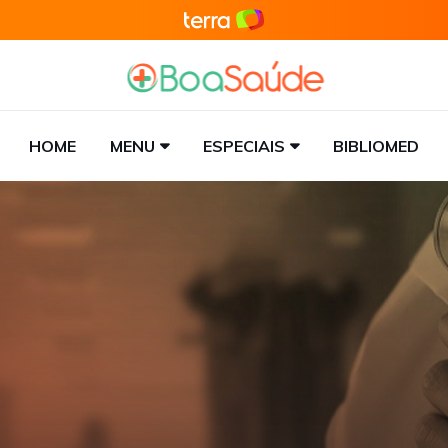
HOME
MENU
ESPECIAIS
BIBLIOMED