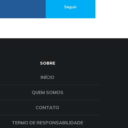
Seguir
SOBRE
INÍCIO
QUEM SOMOS
CONTATO
TERMO DE RESPONSABILIDADE