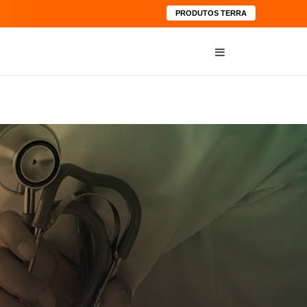
PRODUTOS TERRA