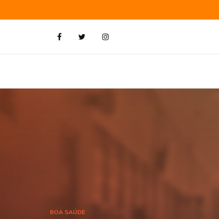
BOA SAÚDE