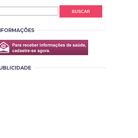
BUSCAR
NFORMAÇÕES
UBLICIDADE