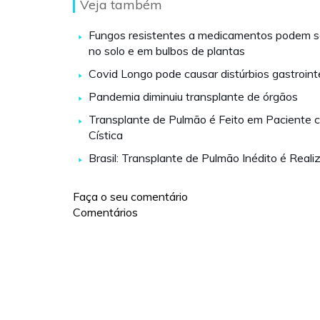
Veja também
Fungos resistentes a medicamentos podem s
no solo e em bulbos de plantas
Covid Longo pode causar distúrbios gastroint
Pandemia diminuiu transplante de órgãos
Transplante de Pulmão é Feito em Paciente 
Cística
Brasil: Transplante de Pulmão Inédito é Reali
Faça o seu comentário
Comentários