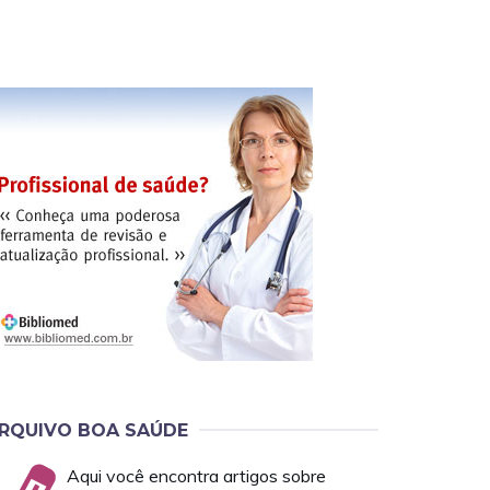
RQUIVO BOA SAÚDE
Aqui você encontra artigos sobre