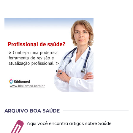
ARQUIVO BOA SAÚDE
Aqui você encontra artigos sobre Saúde