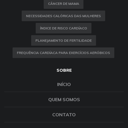
CÂNCER DE MAMA
NECESSIDADES CALÓRICAS DAS MULHERES
ÍNDICE DE RISCO CARDÍACO
PLANEJAMENTO DE FERTILIDADE
FREQUÊNCIA CARDÍACA PARA EXERCÍCIOS AERÓBICOS
SOBRE
INÍCIO
QUEM SOMOS
CONTATO