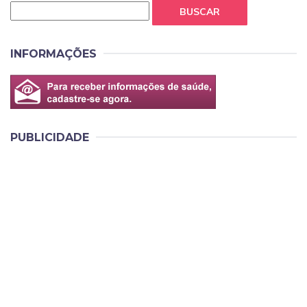
BUSCAR
INFORMAÇÕES
PUBLICIDADE