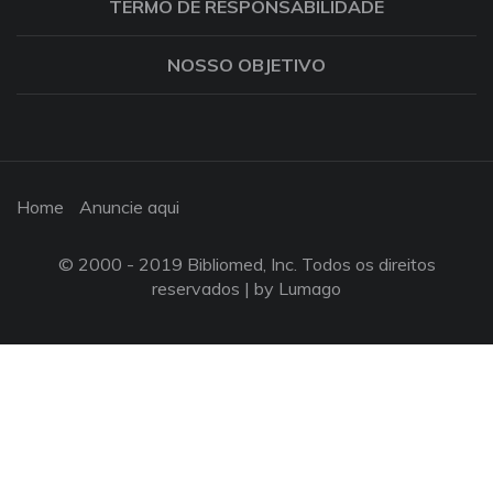
TERMO DE RESPONSABILIDADE
NOSSO OBJETIVO
Home
Anuncie aqui
© 2000 - 2019 Bibliomed, Inc. Todos os direitos
reservados |
by Lumago