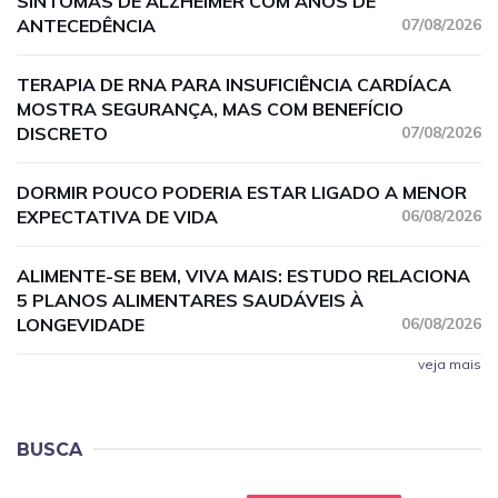
SINTOMAS DE ALZHEIMER COM ANOS DE
ANTECEDÊNCIA
07/08/2026
TERAPIA DE RNA PARA INSUFICIÊNCIA CARDÍACA
MOSTRA SEGURANÇA, MAS COM BENEFÍCIO
DISCRETO
07/08/2026
DORMIR POUCO PODERIA ESTAR LIGADO A MENOR
EXPECTATIVA DE VIDA
06/08/2026
ALIMENTE-SE BEM, VIVA MAIS: ESTUDO RELACIONA
5 PLANOS ALIMENTARES SAUDÁVEIS À
LONGEVIDADE
06/08/2026
veja mais
BUSCA