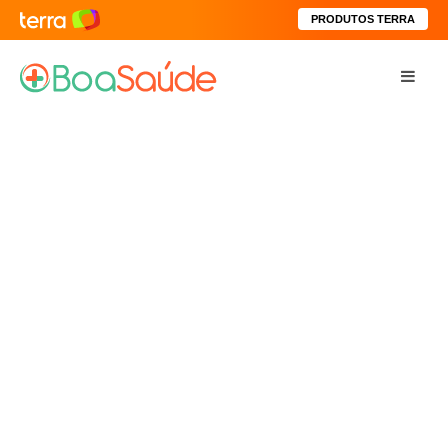
PRODUTOS TERRA