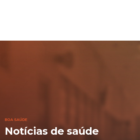
BOA SAÚDE
Notícias de saúde