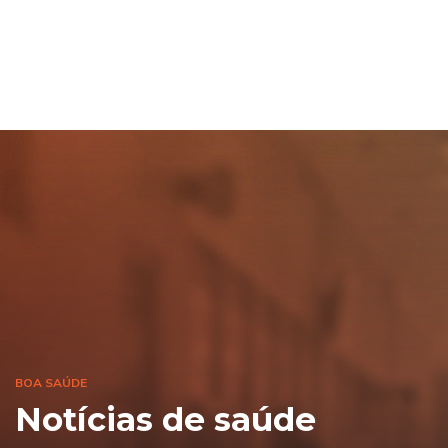
BOA SAÚDE
Notícias de saúde