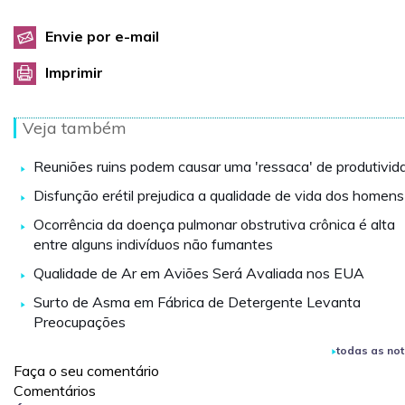
Envie por e-mail
Imprimir
Veja também
Reuniões ruins podem causar uma 'ressaca' de produtivid
Disfunção erétil prejudica a qualidade de vida dos homens
Ocorrência da doença pulmonar obstrutiva crônica é alta
entre alguns indivíduos não fumantes
Qualidade de Ar em Aviões Será Avaliada nos EUA
Surto de Asma em Fábrica de Detergente Levanta
Preocupações
todas as not
Faça o seu comentário
Comentários