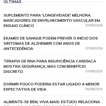
ÚLTIMAS
SUPLEMENTO PARA 'LONGEVIDADE' MELHORA
MARCADORES DE ENVELHECIMENTO VASCULAR EM
ENSAIO CLÍNICO
07/08/2026
EXAMES DE SANGUE PODEM PREVER O INÍCIO DOS
SINTOMAS DE ALZHEIMER COM ANOS DE
ANTECEDÊNCIA
07/08/2026
TERAPIA DE RNA PARA INSUFICIÊNCIA CARDÍACA
MOSTRA SEGURANÇA, MAS COM BENEFÍCIO
DISCRETO
07/08/2026
DORMIR POUCO PODERIA ESTAR LIGADO A MENOR
EXPECTATIVA DE VIDA
06/08/2026
ALIMENTE-SE BEM, VIVA MAIS: ESTUDO RELACIONA