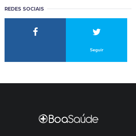
REDES SOCIAIS
Seguir