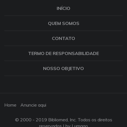
INÍCIO
QUEM SOMOS
CONTATO
TERMO DE RESPONSABILIDADE
NOSSO OBJETIVO
Home
Anuncie aqui
© 2000 - 2019 Bibliomed, Inc. Todos os direitos
reservados |
by Lumago