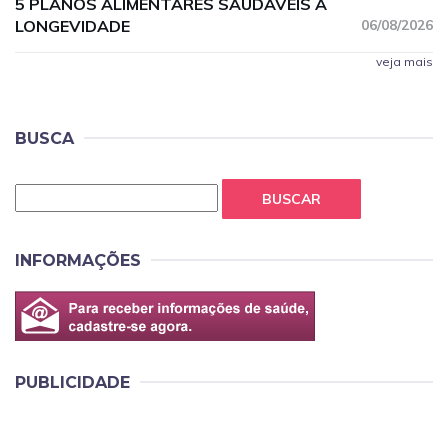
5 PLANOS ALIMENTARES SAUDÁVEIS À
LONGEVIDADE
06/08/2026
veja mais
BUSCA
BUSCAR
INFORMAÇÕES
PUBLICIDADE