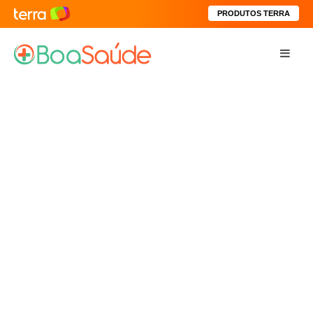
PRODUTOS TERRA