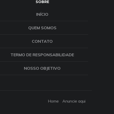
SOBRE
INÍCIO
QUEM SOMOS
CONTATO
TERMO DE RESPONSABILIDADE
NOSSO OBJETIVO
Home
Anuncie aqui