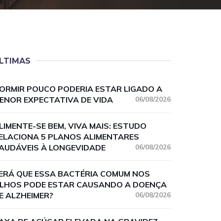
LTIMAS
ORMIR POUCO PODERIA ESTAR LIGADO A
ENOR EXPECTATIVA DE VIDA
06/08/2026
LIMENTE-SE BEM, VIVA MAIS: ESTUDO
ELACIONA 5 PLANOS ALIMENTARES
AUDÁVEIS À LONGEVIDADE
06/08/2026
ERÁ QUE ESSA BACTÉRIA COMUM NOS
LHOS PODE ESTAR CAUSANDO A DOENÇA
E ALZHEIMER?
06/08/2026