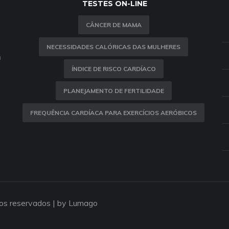
TESTES ON-LINE
CÂNCER DE MAMA
NECESSIDADES CALÓRICAS DAS MULHERES
m
ÍNDICE DE RISCO CARDÍACO
PLANEJAMENTO DE FERTILIDADE
FREQUÊNCIA CARDÍACA PARA EXERCÍCIOS AERÓBICOS
tos reservados |
by Lumago