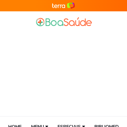
HOME
MENU
ESPECIAIS
BIBLIOMED