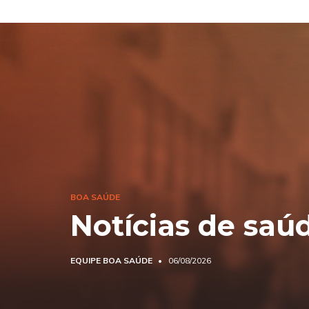
BOA SAÚDE
Notícias de saú
EQUIPE BOA SAÚDE
06/08/2026