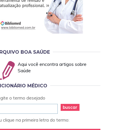
RQUIVO BOA SAÚDE
Aqui você encontra artigos sobre
Saúde
ICIONÁRIO MÉDICO
igite o termo desejado
buscar
 clique na primeira letra do termo: