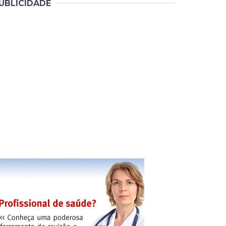
UBLICIDADE