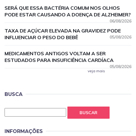
SERÁ QUE ESSA BACTÉRIA COMUM NOS OLHOS
PODE ESTAR CAUSANDO A DOENÇA DE ALZHEIMER?
06/08/2026
TAXA DE AÇÚCAR ELEVADA NA GRAVIDEZ PODE
INFLUENCIAR O PESO DO BEBÊ
05/08/2026
MEDICAMENTOS ANTIGOS VOLTAM A SER
ESTUDADOS PARA INSUFICIÊNCIA CARDÍACA
05/08/2026
veja mais
BUSCA
BUSCAR
INFORMAÇÕES