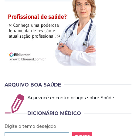
ARQUIVO BOA SAÚDE
Aqui você encontra artigos sobre Saúde
DICIONÁRIO MÉDICO
Digite o termo desejado
buscar