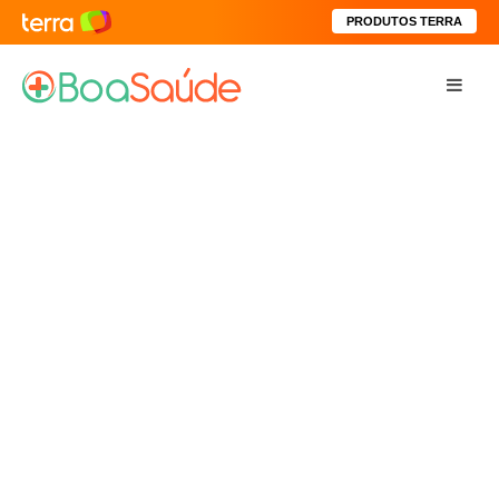
PRODUTOS TERRA