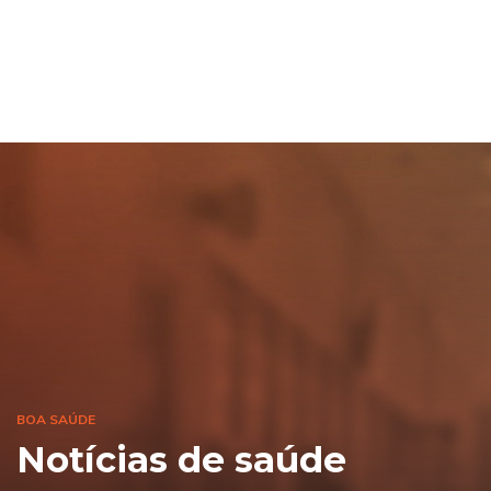
BOA SAÚDE
Notícias de saúde