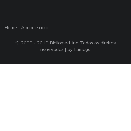
Home
Anuncie aqui
© 2000 - 2019 Bibliomed, Inc. Todos os direitos
reservados |
by Lumago