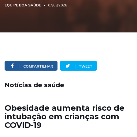
EQUIPE BOA SAÚDE
07/08/2026
COMPARTILHAR
TWEET
Notícias de saúde
Obesidade aumenta risco de
intubação em crianças com
COVID-19