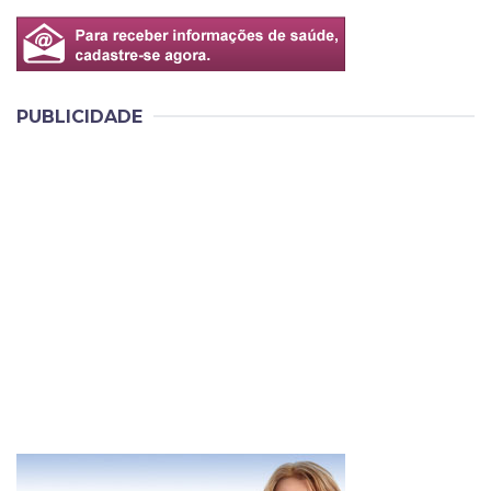
PUBLICIDADE