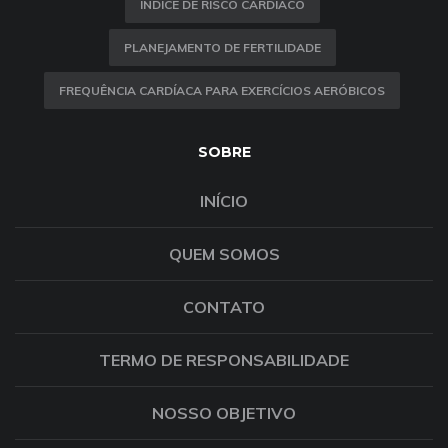
ÍNDICE DE RISCO CARDÍACO
PLANEJAMENTO DE FERTILIDADE
FREQUÊNCIA CARDÍACA PARA EXERCÍCIOS AERÓBICOS
SOBRE
INÍCIO
QUEM SOMOS
CONTATO
TERMO DE RESPONSABILIDADE
NOSSO OBJETIVO