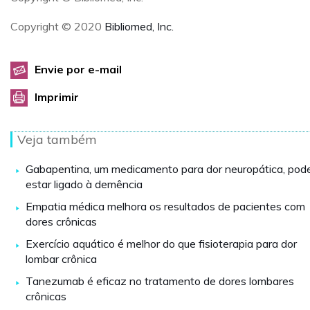
Copyright © 2020
Bibliomed, Inc.
Envie por e-mail
Imprimir
Veja também
Gabapentina, um medicamento para dor neuropática, pod
estar ligado à demência
Empatia médica melhora os resultados de pacientes com
dores crônicas
Exercício aquático é melhor do que fisioterapia para dor
lombar crônica
Tanezumab é eficaz no tratamento de dores lombares
crônicas