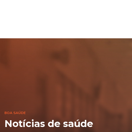
BOA SAÚDE
Notícias de saúde