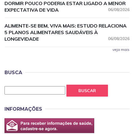
DORMIR POUCO PODERIA ESTAR LIGADO A MENOR
EXPECTATIVA DE VIDA
06/08/2026
ALIMENTE-SE BEM, VIVA MAIS: ESTUDO RELACIONA
5 PLANOS ALIMENTARES SAUDÁVEIS À
LONGEVIDADE
06/08/2026
veja mais
BUSCA
BUSCAR
INFORMAÇÕES