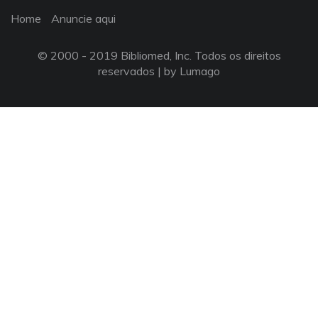
Home
Anuncie aqui
© 2000 - 2019 Bibliomed, Inc. Todos os direitos
reservados |
by Lumago