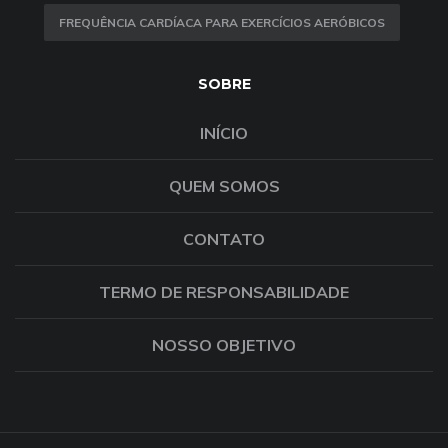
FREQUÊNCIA CARDÍACA PARA EXERCÍCIOS AERÓBICOS
SOBRE
INÍCIO
QUEM SOMOS
CONTATO
TERMO DE RESPONSABILIDADE
NOSSO OBJETIVO