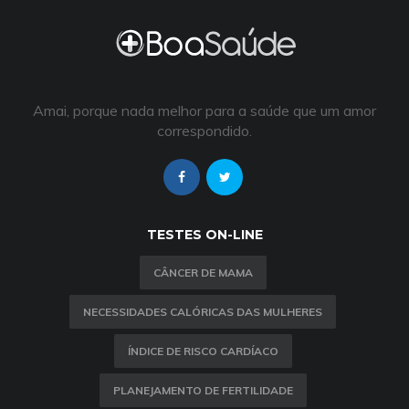
Amai, porque nada melhor para a saúde que um amor
correspondido.
TESTES ON-LINE
CÂNCER DE MAMA
NECESSIDADES CALÓRICAS DAS MULHERES
ÍNDICE DE RISCO CARDÍACO
PLANEJAMENTO DE FERTILIDADE