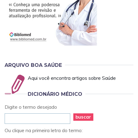
ARQUIVO BOA SAÚDE
Aqui você encontra artigos sobre Saúde
DICIONÁRIO MÉDICO
Digite o termo desejado
buscar
Ou clique na primeira letra do termo: