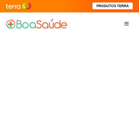
PRODUTOS TERRA