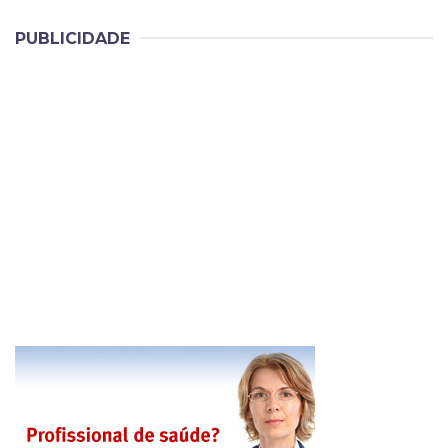
PUBLICIDADE