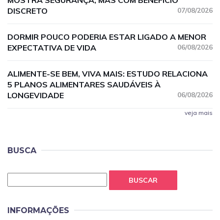
MOSTRA SEGURANÇA, MAS COM BENEFÍCIO
DISCRETO
07/08/2026
DORMIR POUCO PODERIA ESTAR LIGADO A MENOR
EXPECTATIVA DE VIDA
06/08/2026
ALIMENTE-SE BEM, VIVA MAIS: ESTUDO RELACIONA
5 PLANOS ALIMENTARES SAUDÁVEIS À
LONGEVIDADE
06/08/2026
veja mais
BUSCA
BUSCAR
INFORMAÇÕES