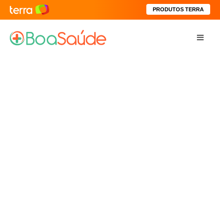
PRODUTOS TERRA