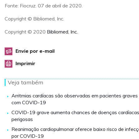
Fonte: Fiocruz. 07 de abril de 2020.
Copyright © Bibliomed, Inc.
Copyright © 2020
Bibliomed, Inc.
Envie por e-mail
Imprimir
Veja também
Arritmias cardíacas são observadas em pacientes graves
com COVID-19
COVID-19 grave aumenta chances de doenças cardíaca
perigosas
Reanimação cardiopulmonar oferece baixo risco de infec
por COVID-19