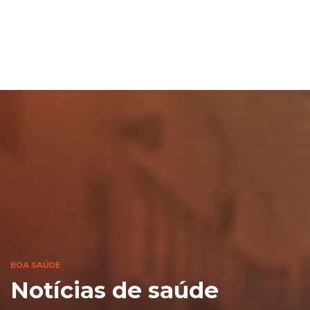
BOA SAÚDE
Notícias de saúde