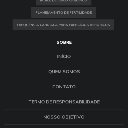
ÍNDICE DE RISCO CARDÍACO
PLANEJAMENTO DE FERTILIDADE
FREQUÊNCIA CARDÍACA PARA EXERCÍCIOS AERÓBICOS
SOBRE
INÍCIO
QUEM SOMOS
CONTATO
TERMO DE RESPONSABILIDADE
NOSSO OBJETIVO