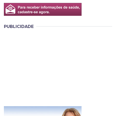
PUBLICIDADE