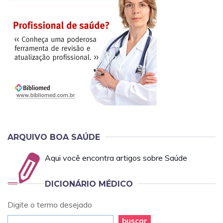
ARQUIVO BOA SAÚDE
Aqui você encontra artigos sobre Saúde
DICIONÁRIO MÉDICO
Digite o termo desejado
buscar