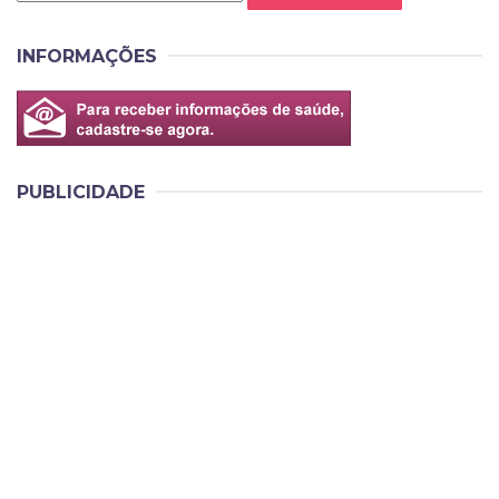
INFORMAÇÕES
PUBLICIDADE