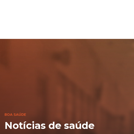
BOA SAÚDE
Notícias de saúde