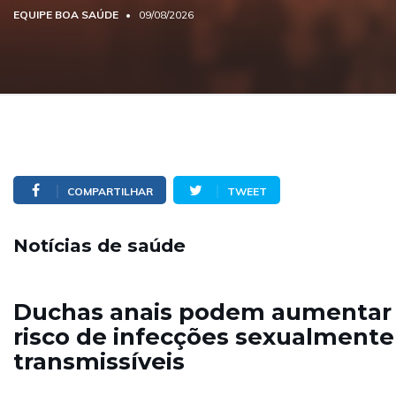
EQUIPE BOA SAÚDE
09/08/2026
COMPARTILHAR
TWEET
Notícias de saúde
Duchas anais podem aumentar
risco de infecções sexualmente
transmissíveis