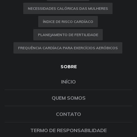
NECESSIDADES CALÓRICAS DAS MULHERES
ÍNDICE DE RISCO CARDÍACO
PLANEJAMENTO DE FERTILIDADE
FREQUÊNCIA CARDÍACA PARA EXERCÍCIOS AERÓBICOS
SOBRE
INÍCIO
QUEM SOMOS
CONTATO
TERMO DE RESPONSABILIDADE