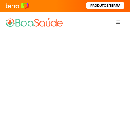
PRODUTOS TERRA