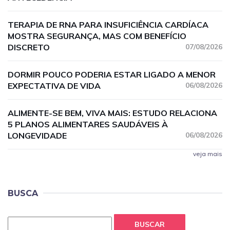
TERAPIA DE RNA PARA INSUFICIÊNCIA CARDÍACA
MOSTRA SEGURANÇA, MAS COM BENEFÍCIO
DISCRETO
07/08/2026
DORMIR POUCO PODERIA ESTAR LIGADO A MENOR
EXPECTATIVA DE VIDA
06/08/2026
ALIMENTE-SE BEM, VIVA MAIS: ESTUDO RELACIONA
5 PLANOS ALIMENTARES SAUDÁVEIS À
LONGEVIDADE
06/08/2026
veja mais
BUSCA
BUSCAR