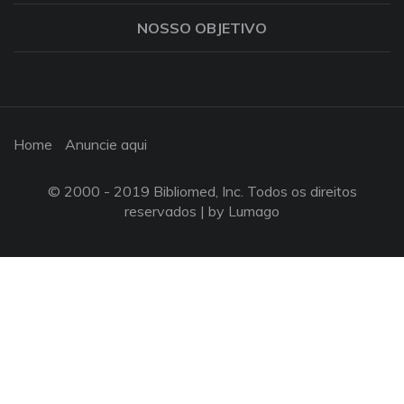
NOSSO OBJETIVO
Home
Anuncie aqui
© 2000 - 2019 Bibliomed, Inc. Todos os direitos
reservados |
by Lumago