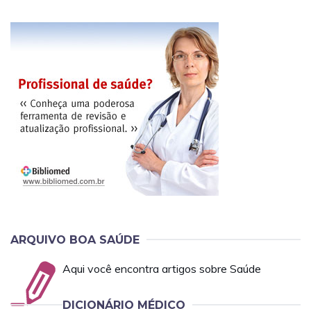
ARQUIVO BOA SAÚDE
Aqui você encontra artigos sobre Saúde
DICIONÁRIO MÉDICO