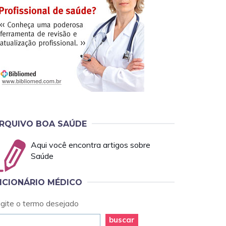
RQUIVO BOA SAÚDE
Aqui você encontra artigos sobre
Saúde
ICIONÁRIO MÉDICO
igite o termo desejado
buscar