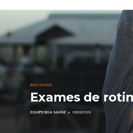
BOA SAÚDE
Exames de roti
EQUIPE BOA SAÚDE
09/08/2026