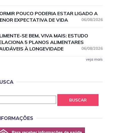
ORMIR POUCO PODERIA ESTAR LIGADO A
ENOR EXPECTATIVA DE VIDA
06/08/2026
LIMENTE-SE BEM, VIVA MAIS: ESTUDO
ELACIONA 5 PLANOS ALIMENTARES
AUDÁVEIS À LONGEVIDADE
06/08/2026
veja mais
USCA
BUSCAR
NFORMAÇÕES