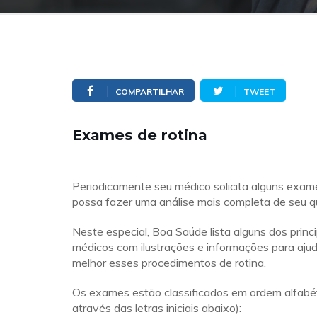
COMPARTILHAR
TWEET
Exames de rotina
Periodicamente seu médico solicita alguns exam
possa fazer uma análise mais completa de seu q
Neste especial, Boa Saúde lista alguns dos prin
médicos com ilustrações e informações para aju
melhor esses procedimentos de rotina.
Os exames estão classificados em ordem alfabé
através das letras iniciais abaixo):