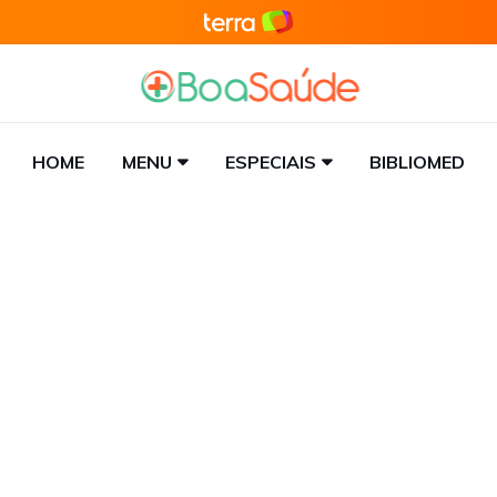
HOME
MENU
ESPECIAIS
BIBLIOMED