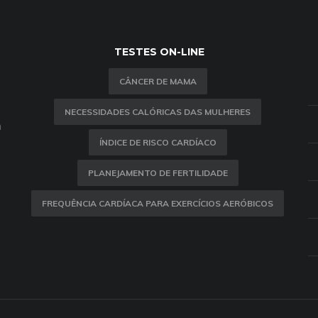
TESTES ON-LINE
CÂNCER DE MAMA
NECESSIDADES CALÓRICAS DAS MULHERES
m
ÍNDICE DE RISCO CARDÍACO
PLANEJAMENTO DE FERTILIDADE
FREQUÊNCIA CARDÍACA PARA EXERCÍCIOS AERÓBICOS