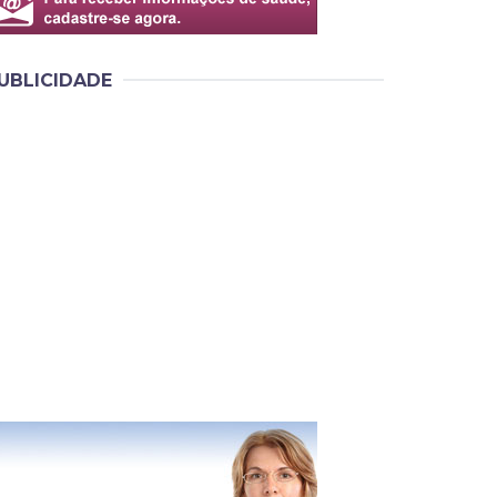
UBLICIDADE