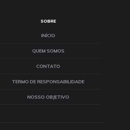
SOBRE
INÍCIO
QUEM SOMOS
CONTATO
TERMO DE RESPONSABILIDADE
NOSSO OBJETIVO