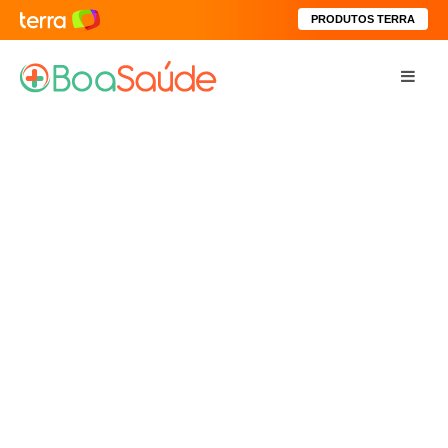
PRODUTOS TERRA