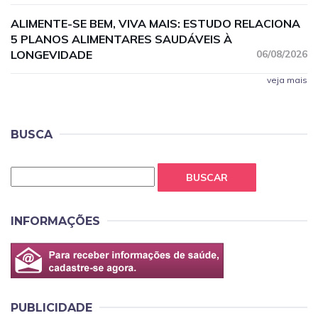
ALIMENTE-SE BEM, VIVA MAIS: ESTUDO RELACIONA
5 PLANOS ALIMENTARES SAUDÁVEIS À
LONGEVIDADE
06/08/2026
veja mais
BUSCA
BUSCAR
INFORMAÇÕES
PUBLICIDADE