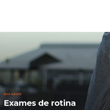
BOA SAÚDE
Exames de rotina