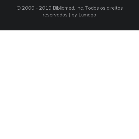
© 2000 - 2019 Bibliomed, Inc. Todos os direitos
reservados |
by Lumago