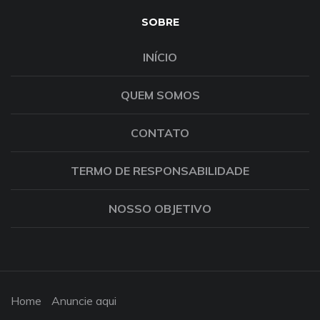
SOBRE
INÍCIO
QUEM SOMOS
CONTATO
TERMO DE RESPONSABILIDADE
NOSSO OBJETIVO
Home
Anuncie aqui