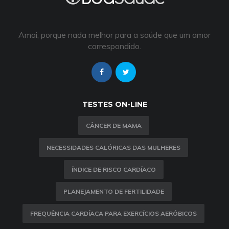
Amai, porque nada melhor para a saúde que um amor
correspondido.
TESTES ON-LINE
CÂNCER DE MAMA
NECESSIDADES CALÓRICAS DAS MULHERES
ÍNDICE DE RISCO CARDÍACO
PLANEJAMENTO DE FERTILIDADE
FREQUÊNCIA CARDÍACA PARA EXERCÍCIOS AERÓBICOS