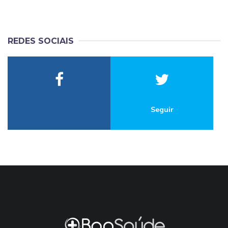
REDES SOCIAIS
Seguir