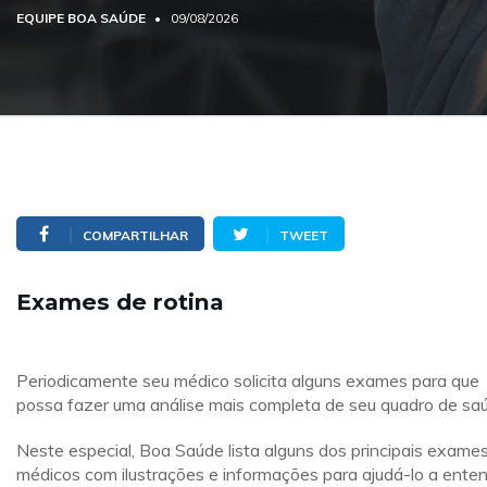
EQUIPE BOA SAÚDE
09/08/2026
COMPARTILHAR
TWEET
Exames de rotina
Periodicamente seu médico solicita alguns exames para que
possa fazer uma análise mais completa de seu quadro de sa
Neste especial, Boa Saúde lista alguns dos principais exame
médicos com ilustrações e informações para ajudá-lo a ente