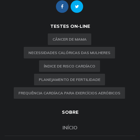
TESTES ON-LINE
CÂNCER DE MAMA
NECESSIDADES CALÓRICAS DAS MULHERES
ÍNDICE DE RISCO CARDÍACO
PLANEJAMENTO DE FERTILIDADE
FREQUÊNCIA CARDÍACA PARA EXERCÍCIOS AERÓBICOS
SOBRE
INÍCIO