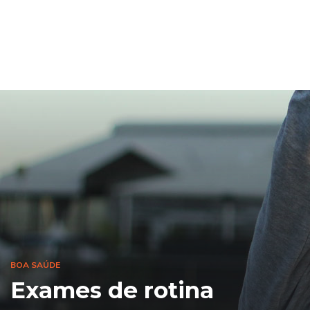
BOA SAÚDE
Exames de rotina