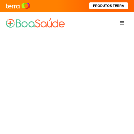
PRODUTOS TERRA