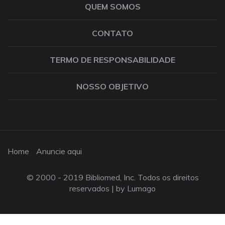
QUEM SOMOS
CONTATO
TERMO DE RESPONSABILIDADE
NOSSO OBJETIVO
Home
Anuncie aqui
© 2000 - 2019 Bibliomed, Inc. Todos os direitos
reservados |
by Lumago