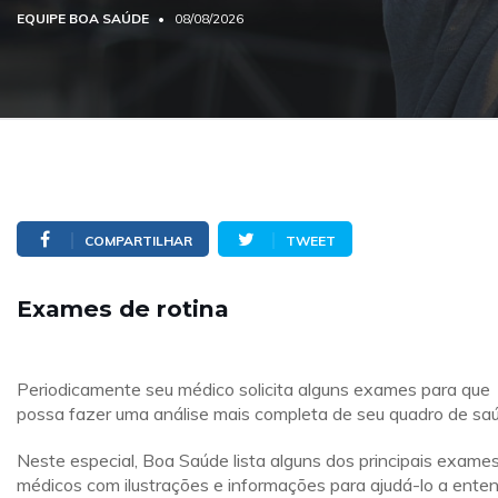
EQUIPE BOA SAÚDE
08/08/2026
COMPARTILHAR
TWEET
Exames de rotina
Periodicamente seu médico solicita alguns exames para que
possa fazer uma análise mais completa de seu quadro de sa
Neste especial, Boa Saúde lista alguns dos principais exame
médicos com ilustrações e informações para ajudá-lo a ente