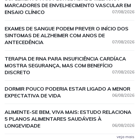
MARCADORES DE ENVELHECIMENTO VASCULAR EM
ENSAIO CLÍNICO
07/08/2026
EXAMES DE SANGUE PODEM PREVER O INÍCIO DOS
SINTOMAS DE ALZHEIMER COM ANOS DE
ANTECEDÊNCIA
07/08/2026
TERAPIA DE RNA PARA INSUFICIÊNCIA CARDÍACA
MOSTRA SEGURANÇA, MAS COM BENEFÍCIO
DISCRETO
07/08/2026
DORMIR POUCO PODERIA ESTAR LIGADO A MENOR
EXPECTATIVA DE VIDA
06/08/2026
ALIMENTE-SE BEM, VIVA MAIS: ESTUDO RELACIONA
5 PLANOS ALIMENTARES SAUDÁVEIS À
LONGEVIDADE
06/08/2026
veja mais