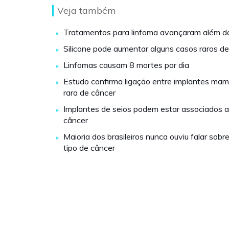
Veja também
Tratamentos para linfoma avançaram além da
Silicone pode aumentar alguns casos raros d
Linfomas causam 8 mortes por dia
Estudo confirma ligação entre implantes mam
rara de câncer
Implantes de seios podem estar associados a 
câncer
Maioria dos brasileiros nunca ouviu falar sobr
tipo de câncer