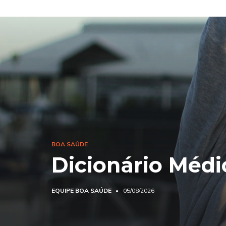
BOA SAÚDE
Dicionário Médi
EQUIPE BOA SAÚDE
05/08/2026