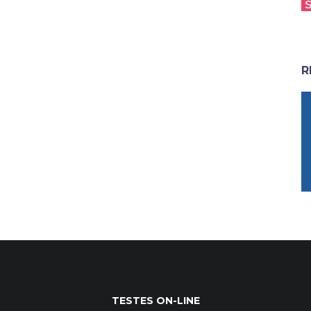
R
TESTES ON-LINE