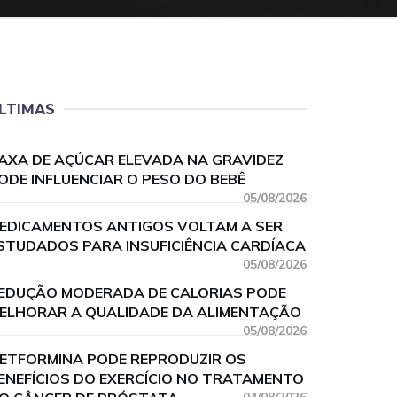
LTIMAS
AXA DE AÇÚCAR ELEVADA NA GRAVIDEZ
ODE INFLUENCIAR O PESO DO BEBÊ
05/08/2026
EDICAMENTOS ANTIGOS VOLTAM A SER
STUDADOS PARA INSUFICIÊNCIA CARDÍACA
05/08/2026
EDUÇÃO MODERADA DE CALORIAS PODE
ELHORAR A QUALIDADE DA ALIMENTAÇÃO
05/08/2026
ETFORMINA PODE REPRODUZIR OS
ENEFÍCIOS DO EXERCÍCIO NO TRATAMENTO