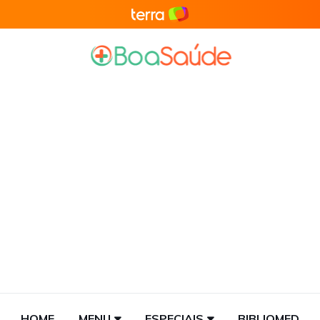
HOME
MENU
ESPECIAIS
BIBLIOMED