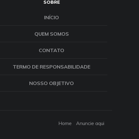
SOBRE
INÍCIO
QUEM SOMOS
CONTATO
TERMO DE RESPONSABILIDADE
NOSSO OBJETIVO
Home
Anuncie aqui