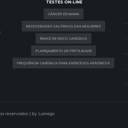
TESTES ON-LINE
CÂNCER DE MAMA
NECESSIDADES CALÓRICAS DAS MULHERES
m
ÍNDICE DE RISCO CARDÍACO
PLANEJAMENTO DE FERTILIDADE
FREQUÊNCIA CARDÍACA PARA EXERCÍCIOS AERÓBICOS
tos reservados |
by Lumago