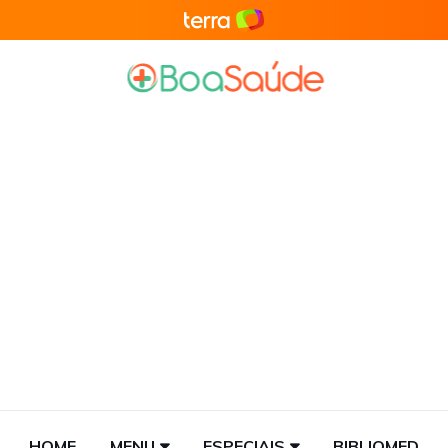
HOME
MENU
ESPECIAIS
BIBLIOMED