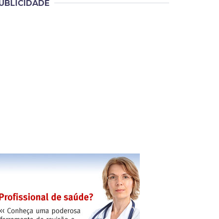
UBLICIDADE