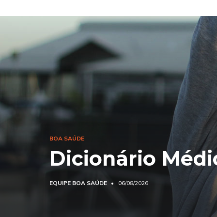
BOA SAÚDE
Dicionário Médi
EQUIPE BOA SAÚDE
06/08/2026