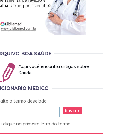
RQUIVO BOA SAÚDE
Aqui você encontra artigos sobre
Saúde
ICIONÁRIO MÉDICO
igite o termo desejado
buscar
 clique na primeira letra do termo: