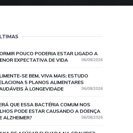
LTIMAS
ORMIR POUCO PODERIA ESTAR LIGADO A
ENOR EXPECTATIVA DE VIDA
06/08/2026
LIMENTE-SE BEM, VIVA MAIS: ESTUDO
ELACIONA 5 PLANOS ALIMENTARES
AUDÁVEIS À LONGEVIDADE
06/08/2026
ERÁ QUE ESSA BACTÉRIA COMUM NOS
LHOS PODE ESTAR CAUSANDO A DOENÇA
E ALZHEIMER?
06/08/2026