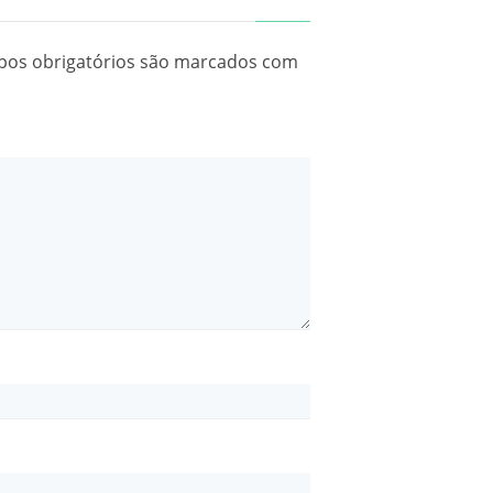
os obrigatórios são marcados com