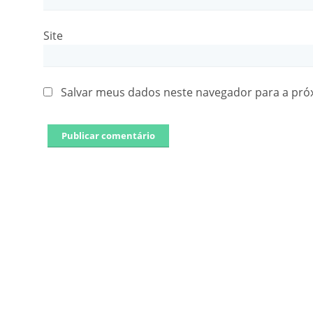
Site
Salvar meus dados neste navegador para a pró