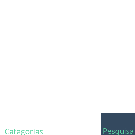
Pesquisa
Categorias