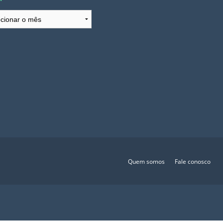
ivos
Quem somos
Fale conosco