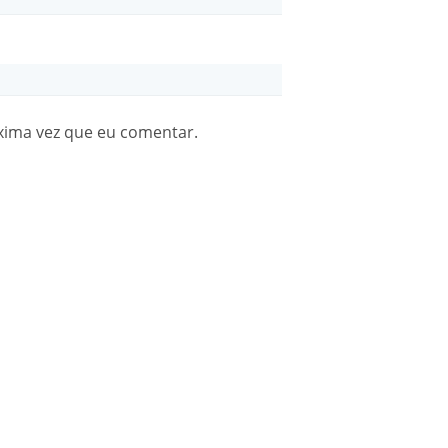
xima vez que eu comentar.