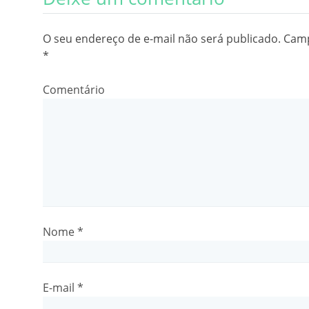
O seu endereço de e-mail não será publicado.
Camp
*
Comentário
Nome
*
E-mail
*