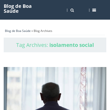
Blog de Boa
Saúde
Blog de Boa Saúde
» Blog Archives
Tag Archives:
isolamento social