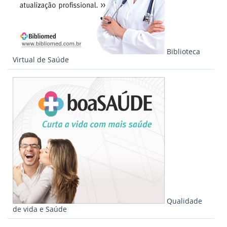
Biblioteca
Virtual de Saúde
Qualidade
de vida e Saúde