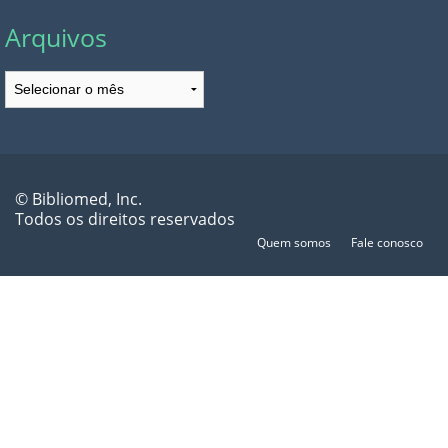
Arquivos
Arquivos
© Bibliomed, Inc.
Todos os direitos reservados
Quem somos
Fale conosco