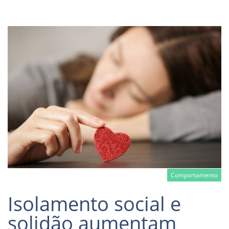
Comportamento
Isolamento social e
solidão aumentam