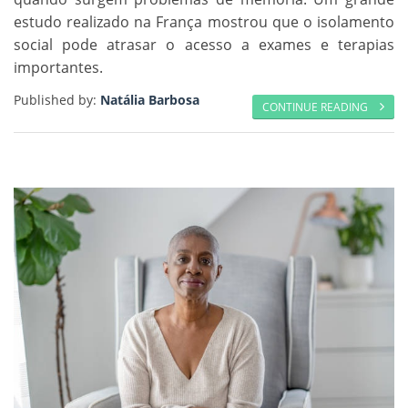
estudo realizado na França mostrou que o isolamento
social pode atrasar o acesso a exames e terapias
importantes.
Published by:
Natália Barbosa
CONTINUE READING