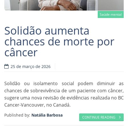
Saúde mental
Solidão aumenta
chances de morte por
câncer
Read more
25 de março de 2026
Solidão ou isolamento social podem diminuir as
chances de sobrevivência de um paciente com câncer,
sugere uma nova revisão de evidências realizada no BC
Cancer-Vancouver, no Canadá.
Published by:
Natália Barbosa
CONTINUE READING