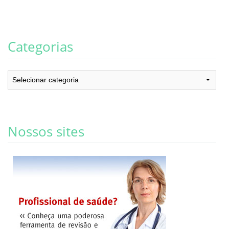
Categorias
Categorias
Nossos sites