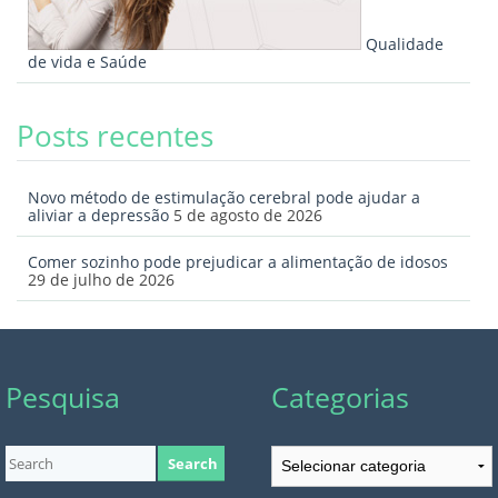
Qualidade
de vida e Saúde
Posts recentes
Novo método de estimulação cerebral pode ajudar a
aliviar a depressão
5 de agosto de 2026
Comer sozinho pode prejudicar a alimentação de idosos
29 de julho de 2026
Pesquisa
Categorias
Categorias