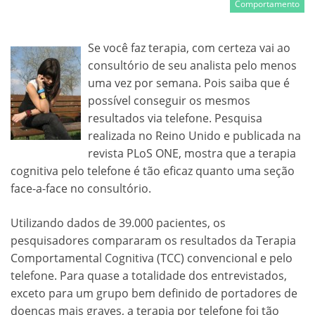
Comportamento
Se você faz terapia, com certeza vai ao
consultório de seu analista pelo menos
uma vez por semana. Pois saiba que é
possível conseguir os mesmos
resultados via telefone. Pesquisa
realizada no Reino Unido e publicada na
revista PLoS ONE, mostra que a terapia
cognitiva pelo telefone é tão eficaz quanto uma seção
face-a-face no consultório.
Utilizando dados de 39.000 pacientes, os
pesquisadores compararam os resultados da Terapia
Comportamental Cognitiva (TCC) convencional e pelo
telefone. Para quase a totalidade dos entrevistados,
exceto para um grupo bem definido de portadores de
doenças mais graves, a terapia por telefone foi tão