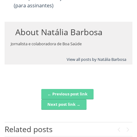
(para assinantes)
About
Natália Barbosa
Jornalista e colaboradora de Boa Saúde
View all posts by Natália Barbosa
← Previous post link
Post navigation
Next post link →
Related posts