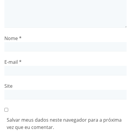
Nome
*
E-mail
*
Site
Salvar meus dados neste navegador para a próxima
vez que eu comentar.