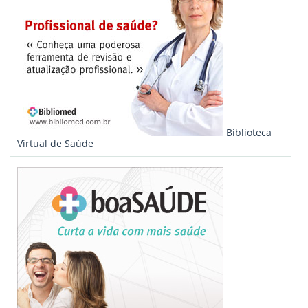
Biblioteca
Virtual de Saúde