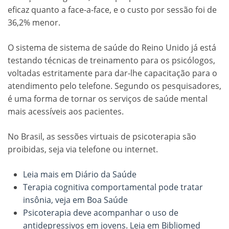
eficaz quanto a face-a-face, e o custo por sessão foi de
36,2% menor.
O sistema de sistema de saúde do Reino Unido já está
testando técnicas de treinamento para os psicólogos,
voltadas estritamente para dar-lhe capacitação para o
atendimento pelo telefone. Segundo os pesquisadores,
é uma forma de tornar os serviços de saúde mental
mais acessíveis aos pacientes.
No Brasil, as sessões virtuais de psicoterapia são
proibidas, seja via telefone ou internet.
Leia mais em Diário da Saúde
Terapia cognitiva comportamental pode tratar
insônia, veja em Boa Saúde
Psicoterapia deve acompanhar o uso de
antidepressivos em jovens. Leia em Bibliomed