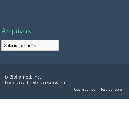
Arquivos
Arquivos
© Bibliomed, Inc.
Todos os direitos reservados
Quem somos
Fale conosco