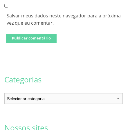
Salvar meus dados neste navegador para a próxima
vez que eu comentar.
Categorias
Categorias
Nossos sites