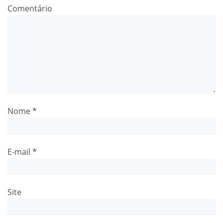
Comentário
Nome
*
E-mail
*
Site