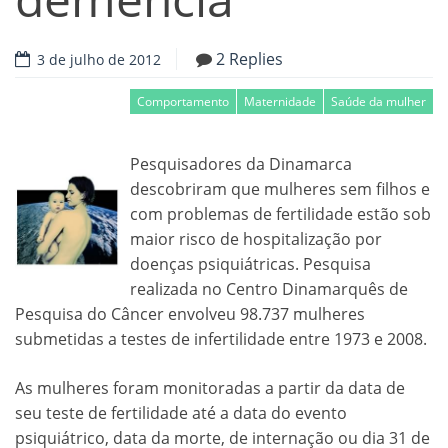
2 Replies
3 de julho de 2012
Comportamento
Maternidade
Saúde da mulher
Pesquisadores da Dinamarca
descobriram que mulheres sem filhos e
com problemas de fertilidade estão sob
maior risco de hospitalização por
doenças psiquiátricas. Pesquisa
realizada no Centro Dinamarquês de
Pesquisa do Câncer envolveu 98.737 mulheres
submetidas a testes de infertilidade entre 1973 e 2008.
As mulheres foram monitoradas a partir da data de
seu teste de fertilidade até a data do evento
psiquiátrico, data da morte, de internação ou dia 31 de