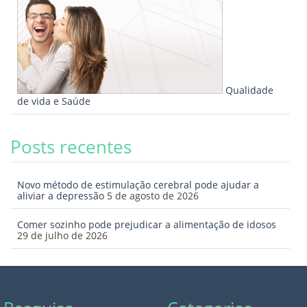
Qualidade
de vida e Saúde
Posts recentes
Novo método de estimulação cerebral pode ajudar a
aliviar a depressão
5 de agosto de 2026
Comer sozinho pode prejudicar a alimentação de idosos
29 de julho de 2026