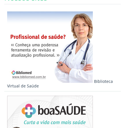
Biblioteca
Virtual de Saúde