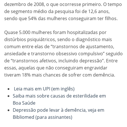
dezembro de 2008, o que ocorresse primeiro. O tempo
de segmento médio da pesquisa foi de 12,6 anos,
sendo que 54% das mulheres conseguiram ter filhos.
Quase 5.000 mulheres foram hospitalizadas por
distúrbios psiquiátricos, sendo o diagnóstico mais
comum entre elas de “transtornos de ajustamento,
ansiedade e transtorno obsessivo compulsivo” seguido
de “transtornos afetivos, incluindo depressão”. Entre
essas, aquelas que não conseguiram engravidar
tiveram 18% mais chances de sofrer com demência.
Leia mais em UPI (em inglês)
Saiba mais sobre causas de esterilidade em
Boa Saúde
Depressão pode levar à demência, veja em
Bibliomed (para assinantes)