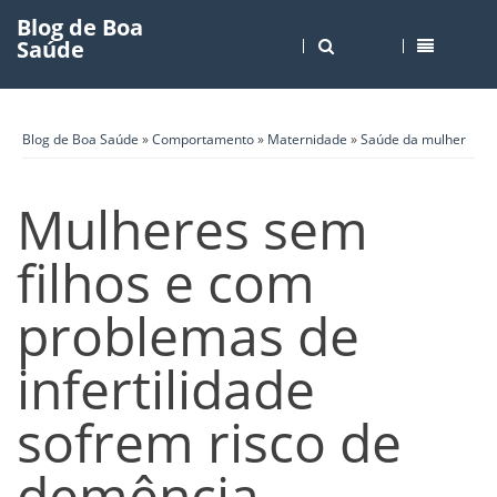
Blog de Boa
Saúde
Blog de Boa Saúde
»
Comportamento
»
Maternidade
»
Saúde da mulher
Mulheres sem
filhos e com
problemas de
infertilidade
sofrem risco de
demência