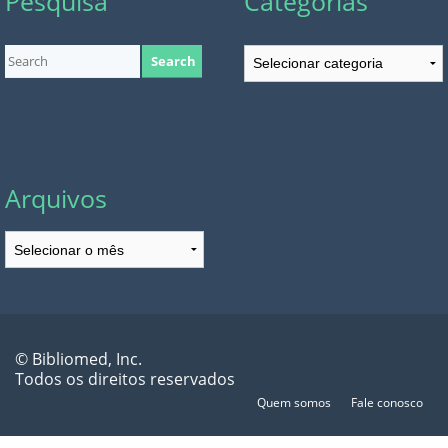
Pesquisa
Categorias
Categorias
Arquivos
Arquivos
© Bibliomed, Inc.
Todos os direitos reservados
Quem somos
Fale conosco