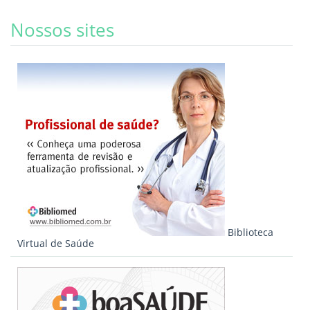
Nossos sites
Biblioteca
Virtual de Saúde