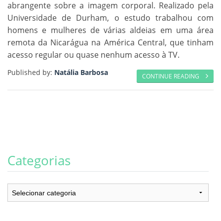
abrangente sobre a imagem corporal. Realizado pela
Universidade de Durham, o estudo trabalhou com
homens e mulheres de várias aldeias em uma área
remota da Nicarágua na América Central, que tinham
acesso regular ou quase nenhum acesso à TV.
Published by:
Natália Barbosa
CONTINUE READING
Categorias
Categorias