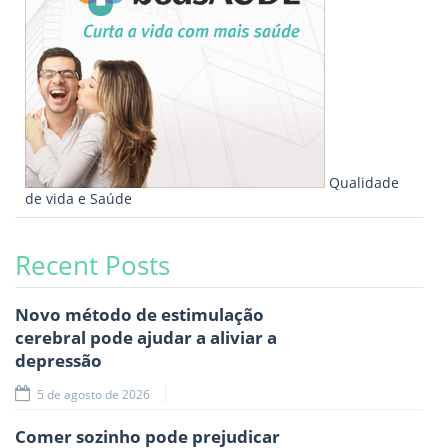
Qualidade
de vida e Saúde
Recent Posts
Novo método de estimulação
cerebral pode ajudar a aliviar a
depressão
5 de agosto de 2026
Comer sozinho pode prejudicar