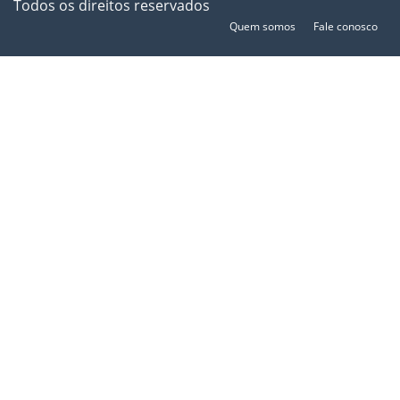
Todos os direitos reservados
Quem somos
Fale conosco