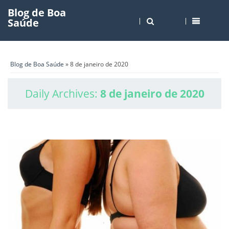
Blog de Boa
Saúde
Blog de Boa Saúde
» 8 de janeiro de 2020
Daily Archives:
8 de janeiro de 2020