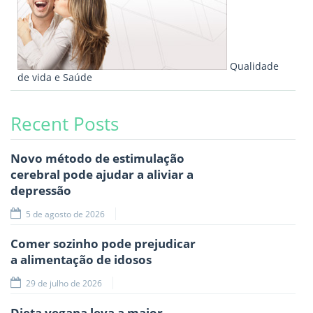
Qualidade
de vida e Saúde
Recent Posts
Novo método de estimulação
cerebral pode ajudar a aliviar a
depressão
5 de agosto de 2026
Comer sozinho pode prejudicar
a alimentação de idosos
29 de julho de 2026
Dieta vegana leva a maior