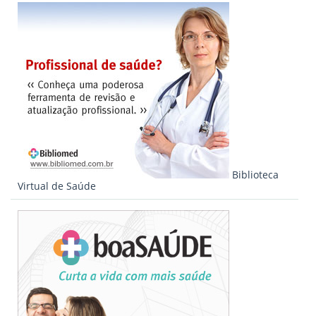
Biblioteca
Virtual de Saúde