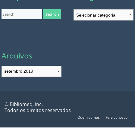
Categorias
Arquivos
Arquivos
© Bibliomed, Inc.
Todos os direitos reservados
Quem somos
Fale conosco