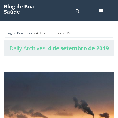
Blog de Boa
Saúde
Blog de Boa Saúde
» 4 de setembro de 2019
Daily Archives:
4 de setembro de 2019