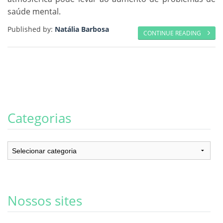
saúde mental.
Published by:
Natália Barbosa
CONTINUE READING
Categorias
Categorias
Nossos sites