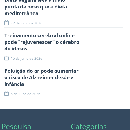
perda de peso que a dieta
mediterrânea
22 de julho de 2026
Treinamento cerebral online
pode “rejuvenescer” o cérebro
de idosos
15 de julho de 2026
Poluição do ar pode aumentar
o risco de Alzheimer desde a
infância
8 de julho de 2026
Pesquisa
Categorias