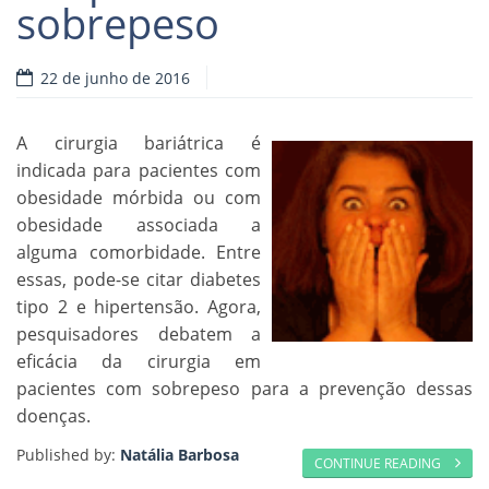
sobrepeso
22 de junho de 2016
A cirurgia bariátrica é
indicada para pacientes com
obesidade mórbida ou com
obesidade associada a
alguma comorbidade. Entre
essas, pode-se citar diabetes
tipo 2 e hipertensão. Agora,
pesquisadores debatem a
eficácia da cirurgia em
pacientes com sobrepeso para a prevenção dessas
doenças.
Published by:
Natália Barbosa
CONTINUE READING