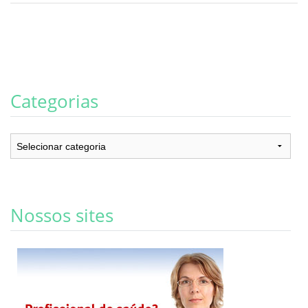
Categorias
Categorias
Nossos sites