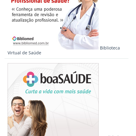
Biblioteca
Virtual de Saúde