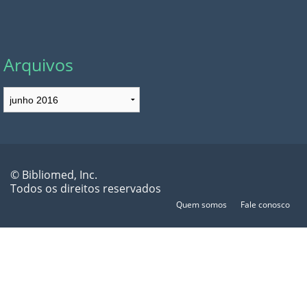
Arquivos
Arquivos
© Bibliomed, Inc.
Todos os direitos reservados
Quem somos
Fale conosco