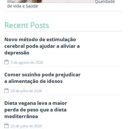
Qualidade
de vida e Saúde
Recent Posts
Novo método de estimulação
cerebral pode ajudar a aliviar a
depressão
5 de agosto de 2026
Comer sozinho pode prejudicar
a alimentação de idosos
29 de julho de 2026
Dieta vegana leva a maior
perda de peso que a dieta
mediterrânea
22 de julho de 2026