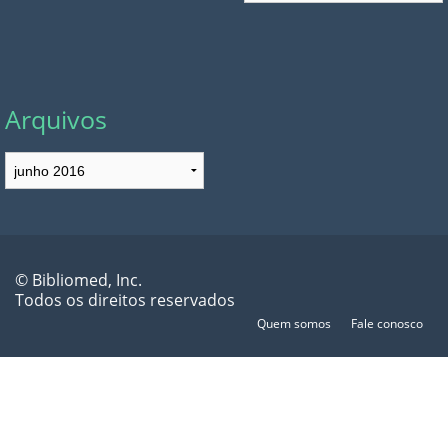
Arquivos
Arquivos
© Bibliomed, Inc.
Todos os direitos reservados
Quem somos
Fale conosco