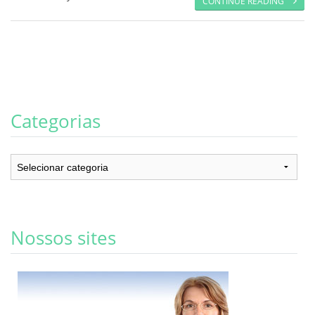
CONTINUE READING
Categorias
Categorias
Nossos sites