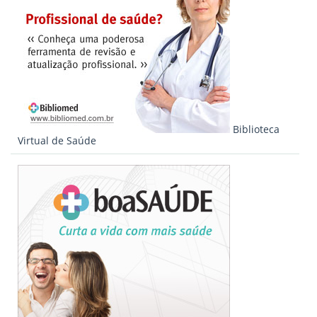
Biblioteca
Virtual de Saúde