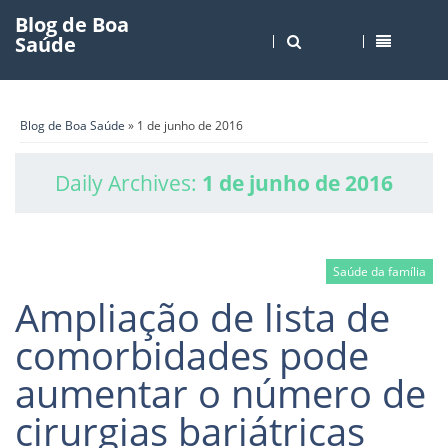
Blog de Boa
Saúde
Blog de Boa Saúde
» 1 de junho de 2016
Daily Archives:
1 de junho de 2016
Saúde da família
Ampliação de lista de
comorbidades pode
aumentar o número de
cirurgias bariátricas