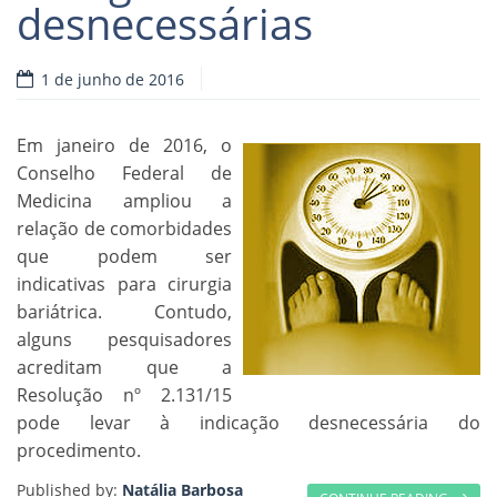
desnecessárias
1 de junho de 2016
Em janeiro de 2016, o
Conselho Federal de
Medicina ampliou a
relação de comorbidades
que podem ser
indicativas para cirurgia
bariátrica. Contudo,
alguns pesquisadores
acreditam que a
Resolução nº 2.131/15
pode levar à indicação desnecessária do
procedimento.
Published by:
Natália Barbosa