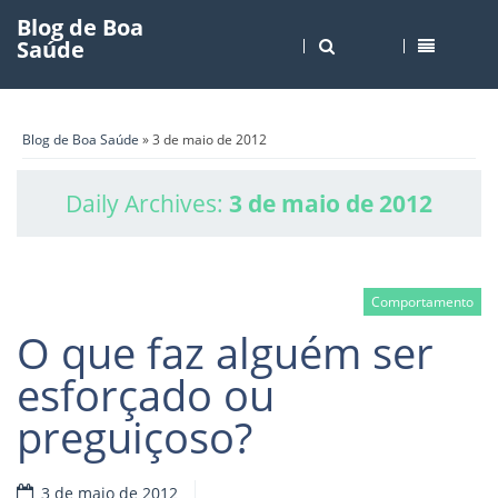
Blog de Boa
Saúde
Blog de Boa Saúde
» 3 de maio de 2012
Daily Archives:
3 de maio de 2012
Comportamento
O que faz alguém ser
esforçado ou
preguiçoso?
3 de maio de 2012