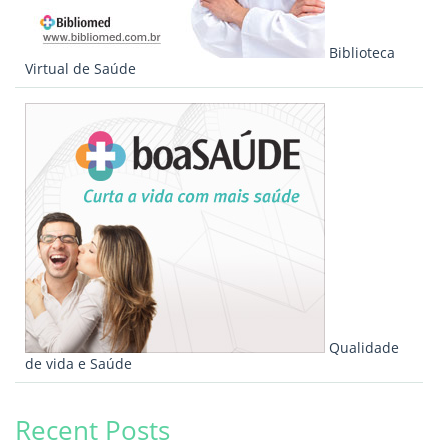
Biblioteca
Virtual de Saúde
Qualidade
de vida e Saúde
Recent Posts