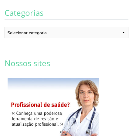
Categorias
Categorias
Nossos sites