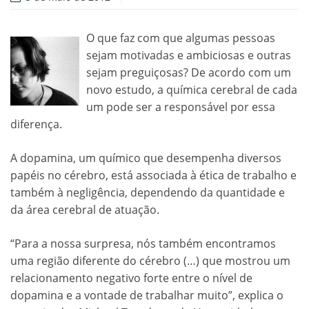
O que faz com que algumas pessoas
sejam motivadas e ambiciosas e outras
sejam preguiçosas? De acordo com um
novo estudo, a química cerebral de cada
um pode ser a responsável por essa
diferença.
A dopamina, um químico que desempenha diversos
papéis no cérebro, está associada à ética de trabalho e
também à negligência, dependendo da quantidade e
da área cerebral de atuação.
“Para a nossa surpresa, nós também encontramos
uma região diferente do cérebro (…) que mostrou um
relacionamento negativo forte entre o nível de
dopamina e a vontade de trabalhar muito”, explica o