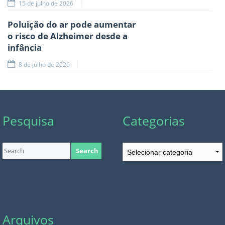
15 de julho de 2026
Poluição do ar pode aumentar
o risco de Alzheimer desde a
infância
8 de julho de 2026
Pesquisa
Categorias
Categorias
Arquivos