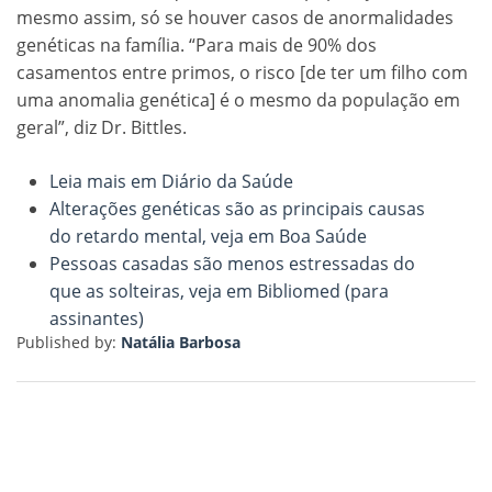
mesmo assim, só se houver casos de anormalidades
genéticas na família. “Para mais de 90% dos
casamentos entre primos, o risco [de ter um filho com
uma anomalia genética] é o mesmo da população em
geral”, diz Dr. Bittles.
Leia mais em Diário da Saúde
Alterações genéticas são as principais causas
do retardo mental, veja em Boa Saúde
Pessoas casadas são menos estressadas do
que as solteiras, veja em Bibliomed (para
assinantes)
Published by:
Natália Barbosa