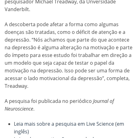
pesquisador Michael Treadway, da Unversidade
Vanderbilt.
A descoberta pode afetar a forma como algumas
doenças são tratadas, como o déficit de atenção e a
depressão. “Nós achamos que parte do que acontece
na depressão é alguma alteração na motivação e parte
do ímpeto para esse estudo foi trabalhar em direção a
um modelo que seja capaz de testar o papel da
motivação na depressão. Isso pode ser uma forma de
acessar o lado motivacional da depressão”, completa,
Treadway.
A pesquisa foi publicada no periódico
Journal of
Neuroscience
.
Leia mais sobre a pesquisa em Live Science (em
inglês)