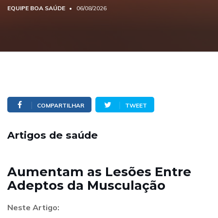
EQUIPE BOA SAÚDE
06/08/2026
COMPARTILHAR
TWEET
Artigos de saúde
Aumentam as Lesões Entre
Adeptos da Musculação
Neste Artigo: