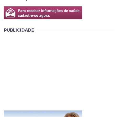
PUBLICIDADE