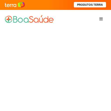
PRODUTOS TERRA