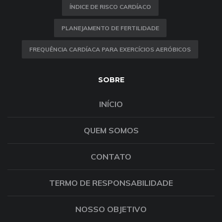
ÍNDICE DE RISCO CARDÍACO
PLANEJAMENTO DE FERTILIDADE
FREQUÊNCIA CARDÍACA PARA EXERCÍCIOS AERÓBICOS
SOBRE
INÍCIO
QUEM SOMOS
CONTATO
TERMO DE RESPONSABILIDADE
NOSSO OBJETIVO