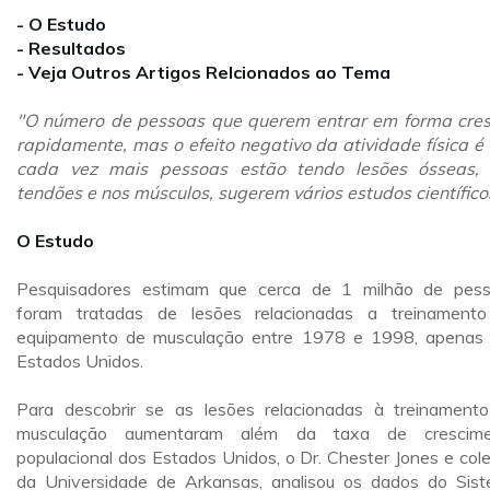
- O Estudo
- Resultados
- Veja Outros Artigos Relcionados ao Tema
"O número de pessoas que querem entrar em forma cre
rapidamente, mas o efeito negativo da atividade física é
cada vez mais pessoas estão tendo lesões ósseas,
tendões e nos músculos, sugerem vários estudos científico
O Estudo
Pesquisadores estimam que cerca de 1 milhão de pes
foram tratadas de lesões relacionadas a treinament
equipamento de musculação entre 1978 e 1998, apenas
Estados Unidos.
Para descobrir se as lesões relacionadas à treinament
musculação aumentaram além da taxa de crescime
populacional dos Estados Unidos, o Dr. Chester Jones e col
da Universidade de Arkansas, analisou os dados do Sis