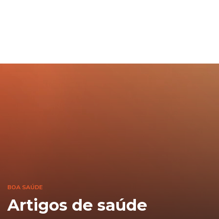
BOA SAÚDE
Artigos de saúde