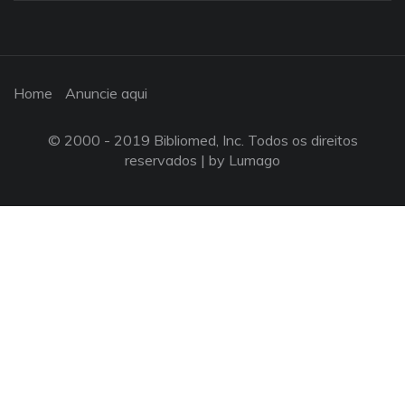
Home
Anuncie aqui
© 2000 - 2019 Bibliomed, Inc. Todos os direitos
reservados |
by Lumago