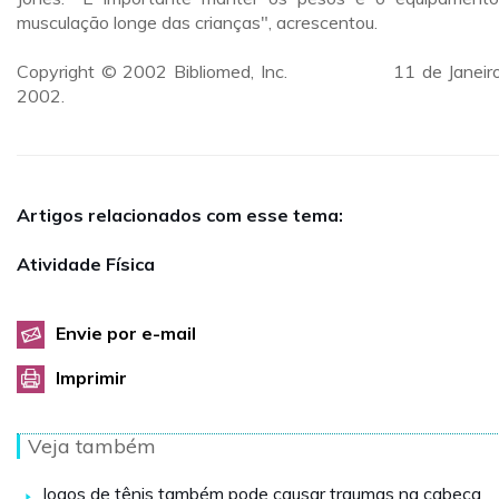
musculação longe das crianças", acrescentou.
Copyright © 2002 Bibliomed, Inc. 11 de Janeiro
2002.
Artigos relacionados com esse tema:
Atividade Física
Envie por e-mail
Imprimir
Veja também
Jogos de tênis também pode causar traumas na cabeça