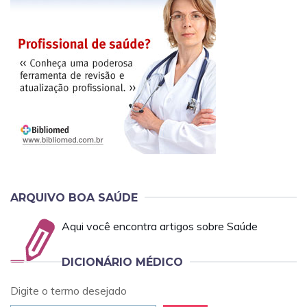
ARQUIVO BOA SAÚDE
Aqui você encontra artigos sobre Saúde
DICIONÁRIO MÉDICO
Digite o termo desejado