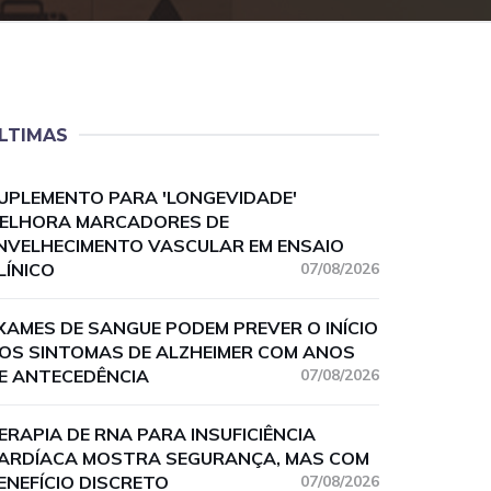
LTIMAS
UPLEMENTO PARA 'LONGEVIDADE'
ELHORA MARCADORES DE
NVELHECIMENTO VASCULAR EM ENSAIO
LÍNICO
07/08/2026
XAMES DE SANGUE PODEM PREVER O INÍCIO
OS SINTOMAS DE ALZHEIMER COM ANOS
E ANTECEDÊNCIA
07/08/2026
ERAPIA DE RNA PARA INSUFICIÊNCIA
ARDÍACA MOSTRA SEGURANÇA, MAS COM
ENEFÍCIO DISCRETO
07/08/2026