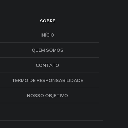
SOBRE
INÍCIO
QUEM SOMOS
CONTATO
TERMO DE RESPONSABILIDADE
NOSSO OBJETIVO