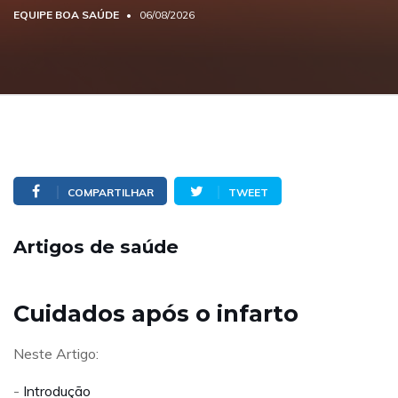
EQUIPE BOA SAÚDE
06/08/2026
COMPARTILHAR
TWEET
Artigos de saúde
Cuidados após o infarto
Neste Artigo:
-
Introdução