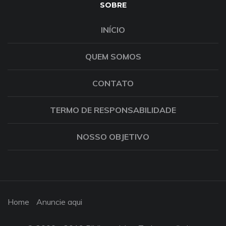
SOBRE
INÍCIO
QUEM SOMOS
CONTATO
TERMO DE RESPONSABILIDADE
NOSSO OBJETIVO
Home
Anuncie aqui