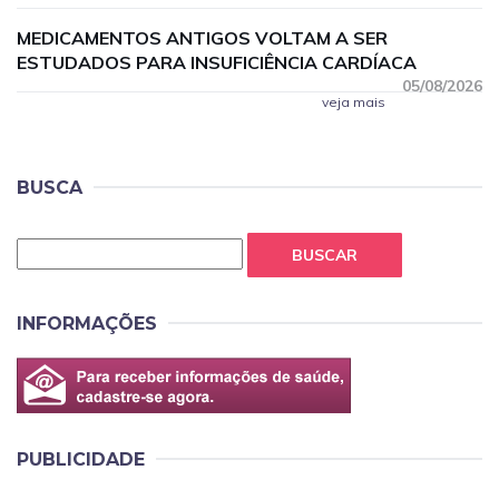
MEDICAMENTOS ANTIGOS VOLTAM A SER
ESTUDADOS PARA INSUFICIÊNCIA CARDÍACA
05/08/2026
veja mais
BUSCA
BUSCAR
INFORMAÇÕES
PUBLICIDADE