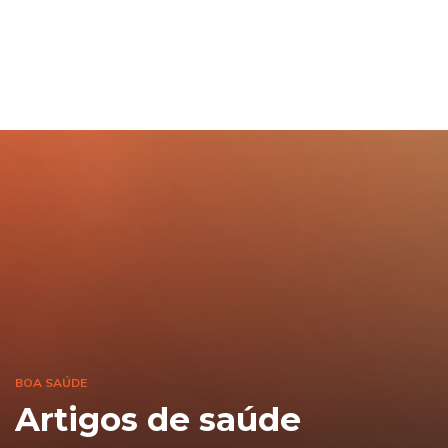
BOA SAÚDE
Artigos de saúde