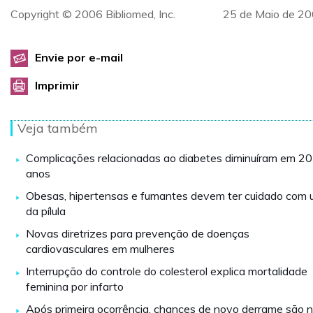
Copyright © 2006 Bibliomed, Inc. 25 de Maio de 20
Envie por e-mail
Imprimir
Veja também
Complicações relacionadas ao diabetes diminuíram em 20
anos
Obesas, hipertensas e fumantes devem ter cuidado com 
da pílula
Novas diretrizes para prevenção de doenças
cardiovasculares em mulheres
Interrupção do controle do colesterol explica mortalidade
feminina por infarto
Após primeira ocorrência, chances de novo derrame são 