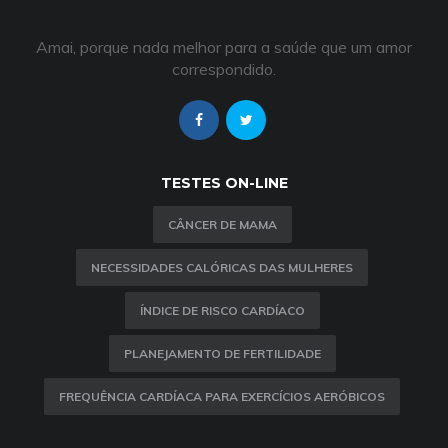
Amai, porque nada melhor para a saúde que um amor
correspondido.
TESTES ON-LINE
CÂNCER DE MAMA
NECESSIDADES CALÓRICAS DAS MULHERES
ÍNDICE DE RISCO CARDÍACO
PLANEJAMENTO DE FERTILIDADE
FREQUÊNCIA CARDÍACA PARA EXERCÍCIOS AERÓBICOS