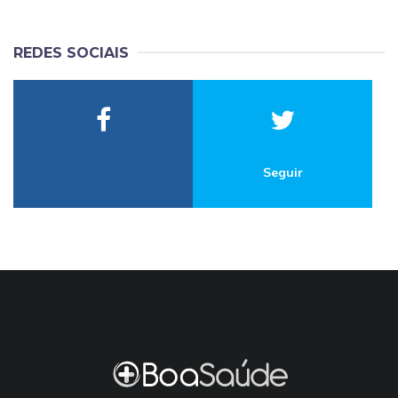
REDES SOCIAIS
Seguir