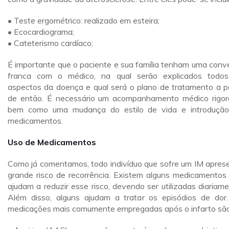
• Teste ergométrico: realizado em esteira;
• Ecocardiograma;
• Cateterismo cardíaco;
É importante que o paciente e sua família tenham uma conv
franca com o médico, na qual serão explicados todo
aspectos da doença e qual será o plano de tratamento a pa
de então. É necessário um acompanhamento médico rigor
bem como uma mudança do estilo de vida e introduçã
medicamentos.
Uso de Medicamentos
Como já comentamos, todo indivíduo que sofre um IM apres
grande risco de recorrência. Existem alguns medicamentos
ajudam a reduzir esse risco, devendo ser utilizadas diariame
Além disso, alguns ajudam a tratar os episódios de dor
medicações mais comumente empregadas após o infarto são