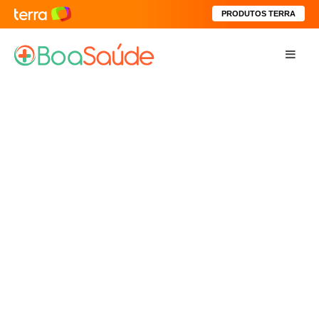
PRODUTOS TERRA