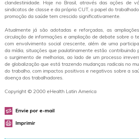
clandestinidade. Hoje no Brasil, através das ações de vá
sindicatos de classe e da própria CUT, o papel do trabalhado
promoção da saúde tem crescido significativamente.
Atualmente já são adotadas e reforçadas, as ampliaçõe
circulação de informações e ampliação de debate sobre o t
com envolvimento social crescente, além de uma particip
da mídia, situações que paulatinamente estão contribuindo 
o surgimento de melhorias, ao lado de um processo irrevers
de globalização que está trazendo mudanças radicais no m
do trabalho, com impactos positivos e negativos sobre a sa
doença dos trabalhadores.
Copyright © 2000 eHealth Latin America
Envie por e-mail
Imprimir