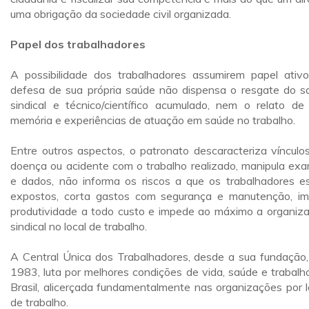
uma obrigação da sociedade civil organizada.
Papel dos trabalhadores
A possibilidade dos trabalhadores assumirem papel ativ
defesa de sua própria saúde não dispensa o resgate do s
sindical e técnico/científico acumulado, nem o relato de
memória e experiências de atuação em saúde no trabalho.
Entre outros aspectos, o patronato descaracteriza vínculo
doença ou acidente com o trabalho realizado, manipula ex
e dados, não informa os riscos a que os trabalhadores e
expostos, corta gastos com segurança e manutenção, i
produtividade a todo custo e impede ao máximo a organiz
sindical no local de trabalho.
A Central Única dos Trabalhadores, desde a sua fundação
1983, luta por melhores condições de vida, saúde e trabalh
Brasil, alicerçada fundamentalmente nas organizações por l
de trabalho.