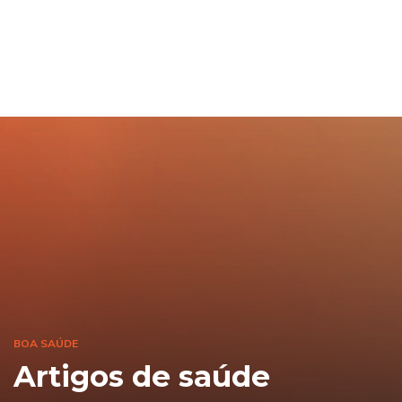
BOA SAÚDE
Artigos de saúde