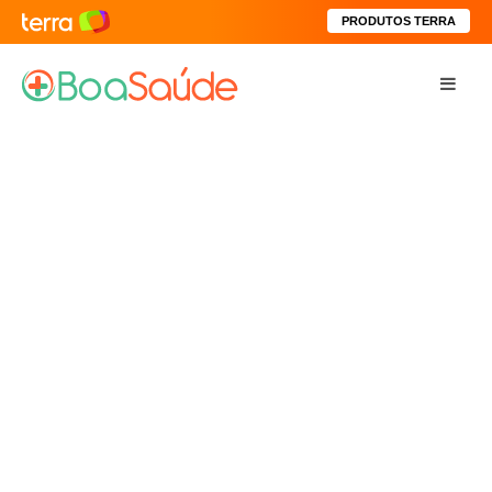
PRODUTOS TERRA