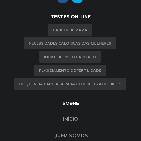
TESTES ON-LINE
CÂNCER DE MAMA
NECESSIDADES CALÓRICAS DAS MULHERES
ÍNDICE DE RISCO CARDÍACO
PLANEJAMENTO DE FERTILIDADE
FREQUÊNCIA CARDÍACA PARA EXERCÍCIOS AERÓBICOS
SOBRE
INÍCIO
QUEM SOMOS