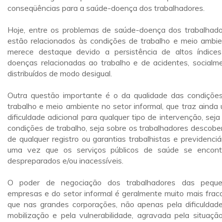
conseqüências para a saúde-doença dos trabalhadores.
Hoje, entre os problemas de saúde-doença dos trabalhado
estão relacionados às condições de trabalho e meio ambie
merece destaque devido a persistência de altos índice
doenças relacionadas ao trabalho e de acidentes, socialm
distribuídos de modo desigual.
Outra questão importante é o da qualidade das condiçõe
trabalho e meio ambiente no setor informal, que traz ainda
dificuldade adicional para qualquer tipo de intervenção, seja
condições de trabalho, seja sobre os trabalhadores descobe
de qualquer registro ou garantias trabalhistas e previdenciár
uma vez que os serviços públicos de saúde se encon
despreparados e/ou inacessíveis.
O poder de negociação dos trabalhadores das pequ
empresas e do setor informal é geralmente muito mais frac
que nas grandes corporações, não apenas pela dificuldad
mobilização e pela vulnerabilidade, agravada pela situaçã