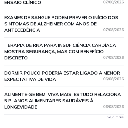
ENSAIO CLÍNICO
07/08/2026
EXAMES DE SANGUE PODEM PREVER O INÍCIO DOS
SINTOMAS DE ALZHEIMER COM ANOS DE
ANTECEDÊNCIA
07/08/2026
TERAPIA DE RNA PARA INSUFICIÊNCIA CARDÍACA
MOSTRA SEGURANÇA, MAS COM BENEFÍCIO
DISCRETO
07/08/2026
DORMIR POUCO PODERIA ESTAR LIGADO A MENOR
EXPECTATIVA DE VIDA
06/08/2026
ALIMENTE-SE BEM, VIVA MAIS: ESTUDO RELACIONA
5 PLANOS ALIMENTARES SAUDÁVEIS À
LONGEVIDADE
06/08/2026
veja mais