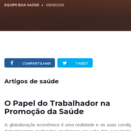
EQUIPE BOA SAÚDE
09/08/2026
COMPARTILHAR
TWEET
Artigos de saúde
O Papel do Trabalhador na
Promoção da Saúde
A globalização econômica é uma realidade e as suas condi