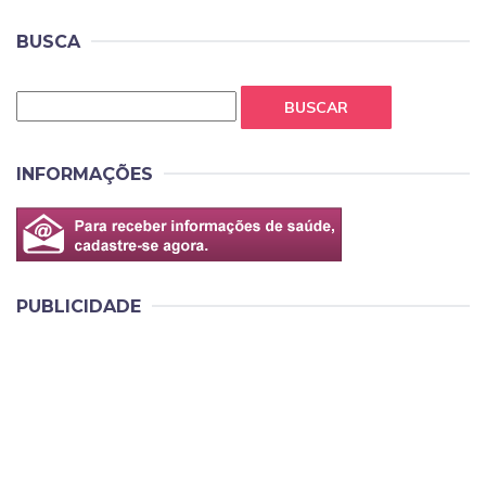
BUSCA
BUSCAR
INFORMAÇÕES
PUBLICIDADE