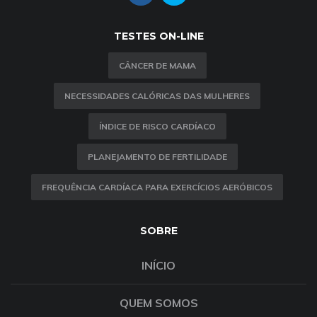
TESTES ON-LINE
CÂNCER DE MAMA
NECESSIDADES CALÓRICAS DAS MULHERES
ÍNDICE DE RISCO CARDÍACO
PLANEJAMENTO DE FERTILIDADE
FREQUÊNCIA CARDÍACA PARA EXERCÍCIOS AERÓBICOS
SOBRE
INÍCIO
QUEM SOMOS