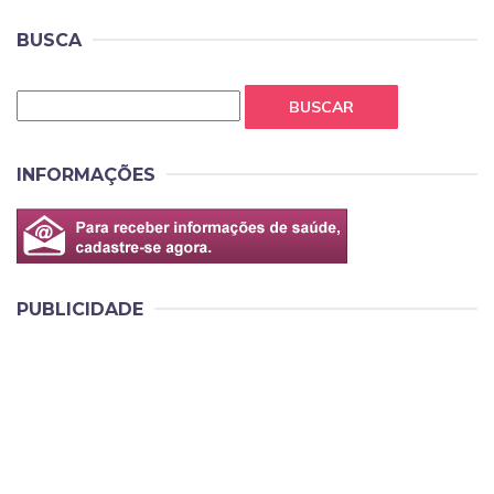
BUSCA
BUSCAR
INFORMAÇÕES
PUBLICIDADE