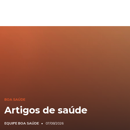
BOA SAÚDE
Artigos de saúde
EQUIPE BOA SAÚDE
07/08/2026