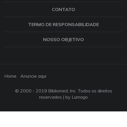
CONTATO
TERMO DE RESPONSABILIDADE
NOSSO OBJETIVO
Home
Anuncie aqui
© 2000 - 2019 Bibliomed, Inc. Todos os direitos
reservados |
by Lumago