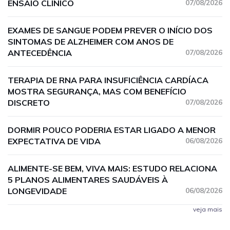
ENSAIO CLÍNICO
07/08/2026
EXAMES DE SANGUE PODEM PREVER O INÍCIO DOS
SINTOMAS DE ALZHEIMER COM ANOS DE
ANTECEDÊNCIA
07/08/2026
TERAPIA DE RNA PARA INSUFICIÊNCIA CARDÍACA
MOSTRA SEGURANÇA, MAS COM BENEFÍCIO
DISCRETO
07/08/2026
DORMIR POUCO PODERIA ESTAR LIGADO A MENOR
EXPECTATIVA DE VIDA
06/08/2026
ALIMENTE-SE BEM, VIVA MAIS: ESTUDO RELACIONA
5 PLANOS ALIMENTARES SAUDÁVEIS À
LONGEVIDADE
06/08/2026
veja mais