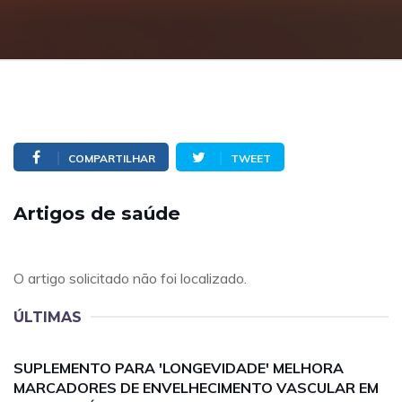
COMPARTILHAR
TWEET
Artigos de saúde
O artigo solicitado não foi localizado.
ÚLTIMAS
SUPLEMENTO PARA 'LONGEVIDADE' MELHORA
MARCADORES DE ENVELHECIMENTO VASCULAR EM