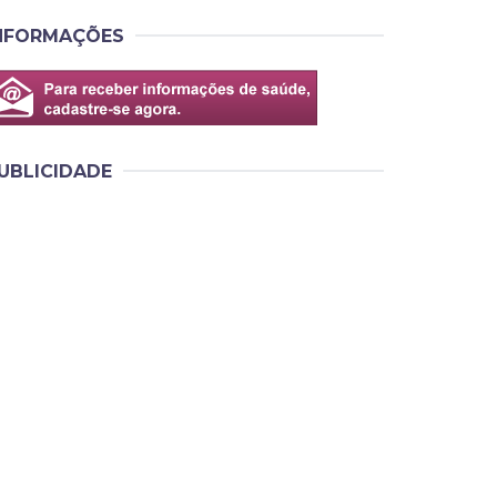
NFORMAÇÕES
UBLICIDADE