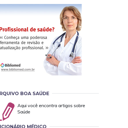
RQUIVO BOA SAÚDE
Aqui você encontra artigos sobre
Saúde
ICIONÁRIO MÉDICO