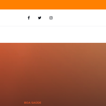
BOA SAÚDE