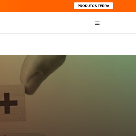
PRODUTOS TERRA