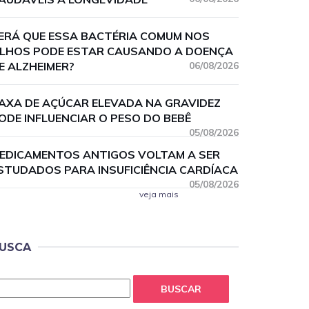
ERÁ QUE ESSA BACTÉRIA COMUM NOS
LHOS PODE ESTAR CAUSANDO A DOENÇA
E ALZHEIMER?
06/08/2026
AXA DE AÇÚCAR ELEVADA NA GRAVIDEZ
ODE INFLUENCIAR O PESO DO BEBÊ
05/08/2026
EDICAMENTOS ANTIGOS VOLTAM A SER
STUDADOS PARA INSUFICIÊNCIA CARDÍACA
05/08/2026
veja mais
USCA
BUSCAR