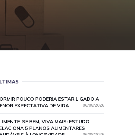
LTIMAS
ORMIR POUCO PODERIA ESTAR LIGADO A
ENOR EXPECTATIVA DE VIDA
06/08/2026
LIMENTE-SE BEM, VIVA MAIS: ESTUDO
ELACIONA 5 PLANOS ALIMENTARES
AUDÁVEIS À LONGEVIDADE
06/08/2026