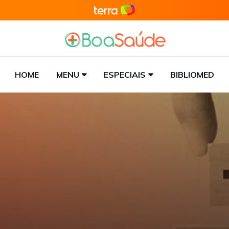
HOME
MENU
ESPECIAIS
BIBLIOMED