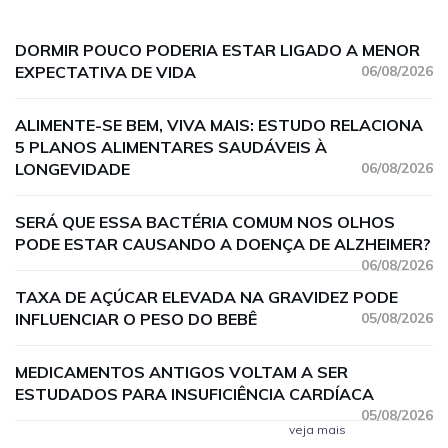
DORMIR POUCO PODERIA ESTAR LIGADO A MENOR
EXPECTATIVA DE VIDA
06/08/2026
ALIMENTE-SE BEM, VIVA MAIS: ESTUDO RELACIONA
5 PLANOS ALIMENTARES SAUDÁVEIS À
LONGEVIDADE
06/08/2026
SERÁ QUE ESSA BACTÉRIA COMUM NOS OLHOS
PODE ESTAR CAUSANDO A DOENÇA DE ALZHEIMER?
06/08/2026
TAXA DE AÇÚCAR ELEVADA NA GRAVIDEZ PODE
INFLUENCIAR O PESO DO BEBÊ
05/08/2026
MEDICAMENTOS ANTIGOS VOLTAM A SER
ESTUDADOS PARA INSUFICIÊNCIA CARDÍACA
05/08/2026
veja mais