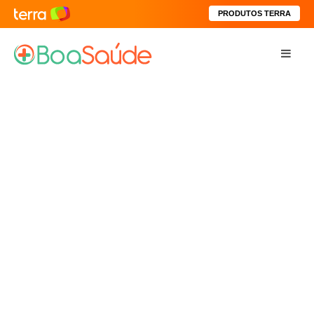
PRODUTOS TERRA