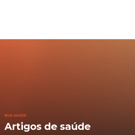
BOA SAÚDE
Artigos de saúde