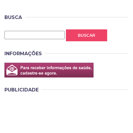
BUSCA
BUSCAR
INFORMAÇÕES
PUBLICIDADE