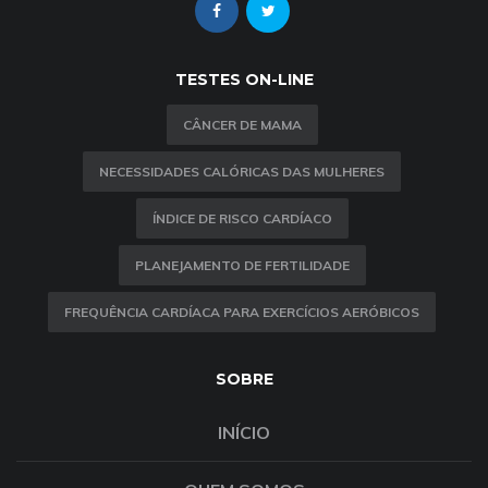
TESTES ON-LINE
CÂNCER DE MAMA
NECESSIDADES CALÓRICAS DAS MULHERES
ÍNDICE DE RISCO CARDÍACO
PLANEJAMENTO DE FERTILIDADE
FREQUÊNCIA CARDÍACA PARA EXERCÍCIOS AERÓBICOS
SOBRE
INÍCIO