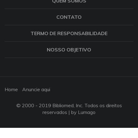
QUEM SOMOS
CONTATO
TERMO DE RESPONSABILIDADE
NOSSO OBJETIVO
Home
Anuncie aqui
© 2000 - 2019 Bibliomed, Inc. Todos os direitos
reservados |
by Lumago