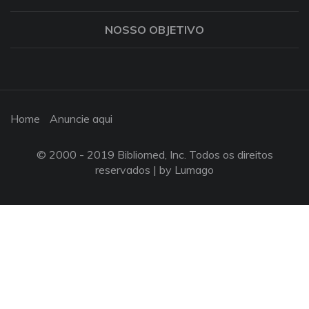
NOSSO OBJETIVO
Home
Anuncie aqui
© 2000 - 2019 Bibliomed, Inc. Todos os direitos
reservados |
by Lumago