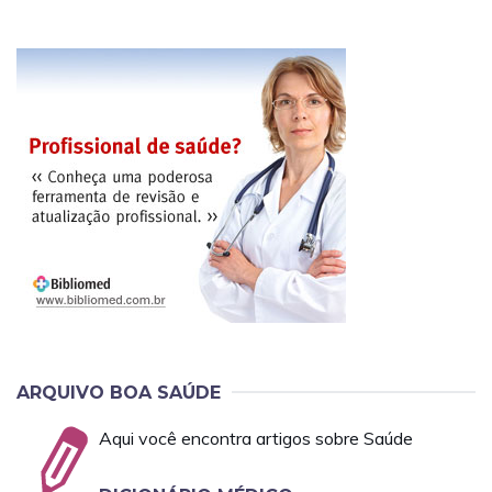
ARQUIVO BOA SAÚDE
Aqui você encontra artigos sobre Saúde