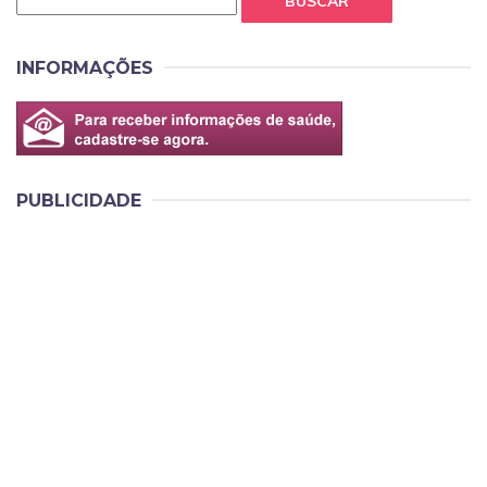
BUSCAR
INFORMAÇÕES
PUBLICIDADE