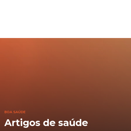
BOA SAÚDE
Artigos de saúde