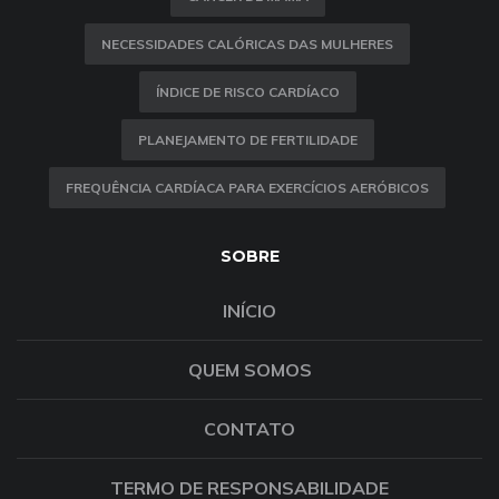
NECESSIDADES CALÓRICAS DAS MULHERES
ÍNDICE DE RISCO CARDÍACO
PLANEJAMENTO DE FERTILIDADE
FREQUÊNCIA CARDÍACA PARA EXERCÍCIOS AERÓBICOS
SOBRE
INÍCIO
QUEM SOMOS
CONTATO
TERMO DE RESPONSABILIDADE