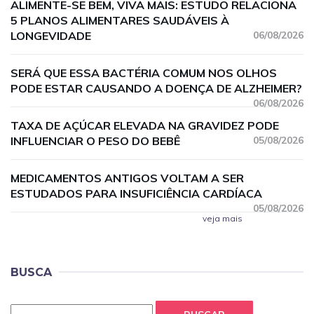
ALIMENTE-SE BEM, VIVA MAIS: ESTUDO RELACIONA
5 PLANOS ALIMENTARES SAUDÁVEIS À
LONGEVIDADE
06/08/2026
SERÁ QUE ESSA BACTÉRIA COMUM NOS OLHOS
PODE ESTAR CAUSANDO A DOENÇA DE ALZHEIMER?
06/08/2026
TAXA DE AÇÚCAR ELEVADA NA GRAVIDEZ PODE
INFLUENCIAR O PESO DO BEBÊ
05/08/2026
MEDICAMENTOS ANTIGOS VOLTAM A SER
ESTUDADOS PARA INSUFICIÊNCIA CARDÍACA
05/08/2026
veja mais
BUSCA