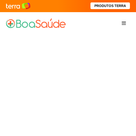
PRODUTOS TERRA