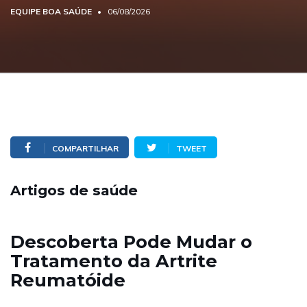
EQUIPE BOA SAÚDE
06/08/2026
COMPARTILHAR
TWEET
Artigos de saúde
Descoberta Pode Mudar o
Tratamento da Artrite
Reumatóide