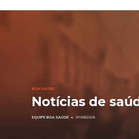
BOA SAÚDE
Notícias de saú
EQUIPE BOA SAÚDE
07/08/2026