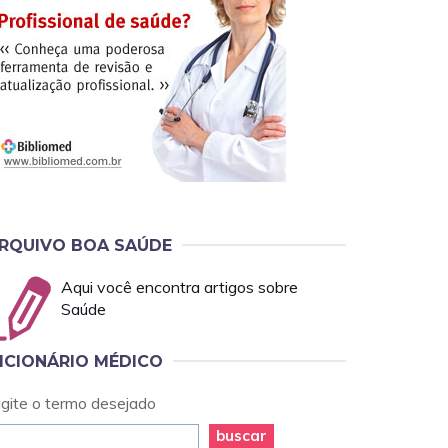
RQUIVO BOA SAÚDE
Aqui você encontra artigos sobre
Saúde
ICIONÁRIO MÉDICO
igite o termo desejado
buscar