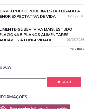
ORMIR POUCO PODERIA ESTAR LIGADO A
ENOR EXPECTATIVA DE VIDA
06/08/2026
LIMENTE-SE BEM, VIVA MAIS: ESTUDO
ELACIONA 5 PLANOS ALIMENTARES
AUDÁVEIS À LONGEVIDADE
06/08/2026
veja mais
USCA
BUSCAR
NFORMAÇÕES