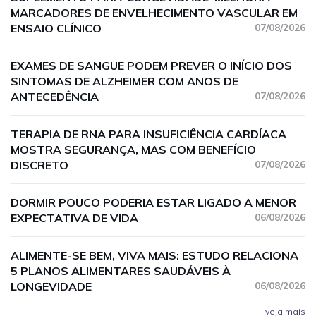
MARCADORES DE ENVELHECIMENTO VASCULAR EM
ENSAIO CLÍNICO
07/08/2026
EXAMES DE SANGUE PODEM PREVER O INÍCIO DOS
SINTOMAS DE ALZHEIMER COM ANOS DE
ANTECEDÊNCIA
07/08/2026
TERAPIA DE RNA PARA INSUFICIÊNCIA CARDÍACA
MOSTRA SEGURANÇA, MAS COM BENEFÍCIO
DISCRETO
07/08/2026
DORMIR POUCO PODERIA ESTAR LIGADO A MENOR
EXPECTATIVA DE VIDA
06/08/2026
ALIMENTE-SE BEM, VIVA MAIS: ESTUDO RELACIONA
5 PLANOS ALIMENTARES SAUDÁVEIS À
LONGEVIDADE
06/08/2026
veja mais