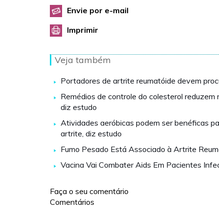
Envie por e-mail
Imprimir
Veja também
Portadores de artrite reumatóide devem proc
Remédios de controle do colesterol reduzem ri
diz estudo
Atividades aeróbicas podem ser benéficas p
artrite, diz estudo
Fumo Pesado Está Associado à Artrite Reum
Vacina Vai Combater Aids Em Pacientes Infe
Faça o seu comentário
Comentários