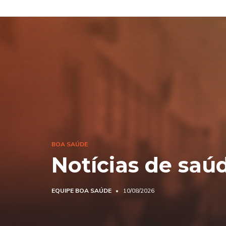
BOA SAÚDE
Notícias de saú
EQUIPE BOA SAÚDE
10/08/2026