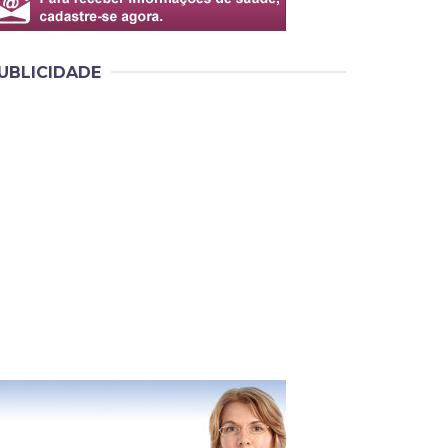
UBLICIDADE