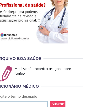
RQUIVO BOA SAÚDE
Aqui você encontra artigos sobre
Saúde
ICIONÁRIO MÉDICO
igite o termo desejado
buscar