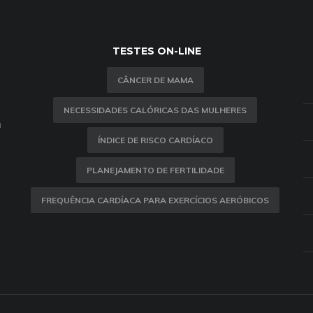
TESTES ON-LINE
CÂNCER DE MAMA
NECESSIDADES CALÓRICAS DAS MULHERES
m
ÍNDICE DE RISCO CARDÍACO
PLANEJAMENTO DE FERTILIDADE
FREQUÊNCIA CARDÍACA PARA EXERCÍCIOS AERÓBICOS