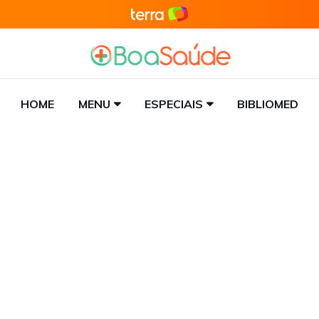
HOME
MENU
ESPECIAIS
BIBLIOMED