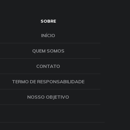
SOBRE
INÍCIO
QUEM SOMOS
CONTATO
TERMO DE RESPONSABILIDADE
NOSSO OBJETIVO