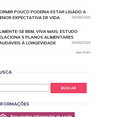
ORMIR POUCO PODERIA ESTAR LIGADO A
ENOR EXPECTATIVA DE VIDA
06/08/2026
LIMENTE-SE BEM, VIVA MAIS: ESTUDO
ELACIONA 5 PLANOS ALIMENTARES
AUDÁVEIS À LONGEVIDADE
06/08/2026
veja mais
USCA
BUSCAR
NFORMAÇÕES