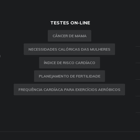
TESTES ON-LINE
CÂNCER DE MAMA
NECESSIDADES CALÓRICAS DAS MULHERES
m
ÍNDICE DE RISCO CARDÍACO
PLANEJAMENTO DE FERTILIDADE
FREQUÊNCIA CARDÍACA PARA EXERCÍCIOS AERÓBICOS