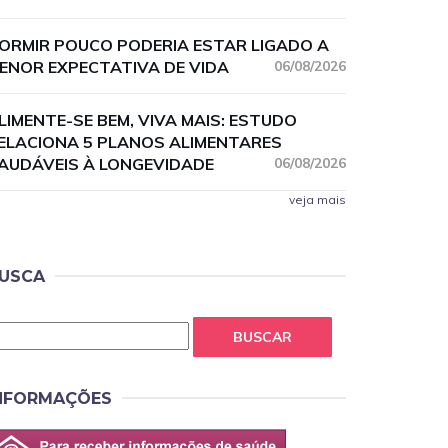
ORMIR POUCO PODERIA ESTAR LIGADO A
ENOR EXPECTATIVA DE VIDA
06/08/2026
LIMENTE-SE BEM, VIVA MAIS: ESTUDO
ELACIONA 5 PLANOS ALIMENTARES
AUDÁVEIS À LONGEVIDADE
06/08/2026
veja mais
USCA
BUSCAR
NFORMAÇÕES