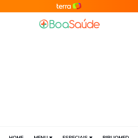
HOME
MENU
ESPECIAIS
BIBLIOMED