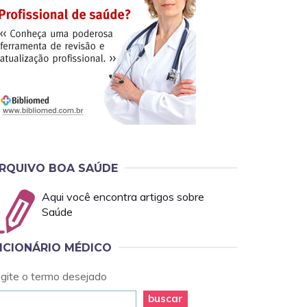
RQUIVO BOA SAÚDE
Aqui você encontra artigos sobre
Saúde
ICIONÁRIO MÉDICO
igite o termo desejado
buscar