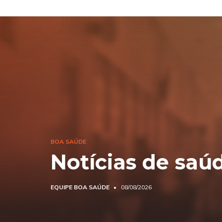
BOA SAÚDE
Notícias de saú
EQUIPE BOA SAÚDE
08/08/2026