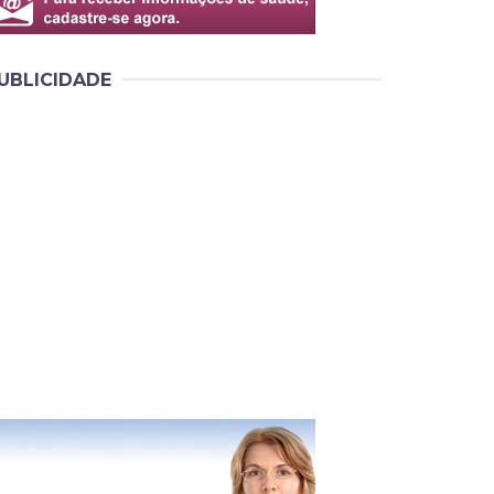
UBLICIDADE