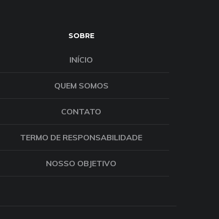
SOBRE
INÍCIO
QUEM SOMOS
CONTATO
TERMO DE RESPONSABILIDADE
NOSSO OBJETIVO