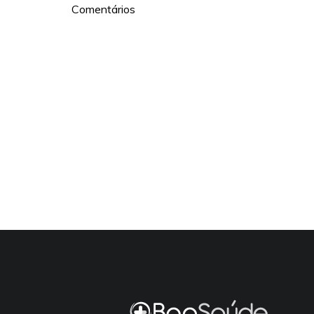
Comentários