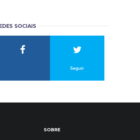
EDES SOCIAIS
Seguir
SOBRE