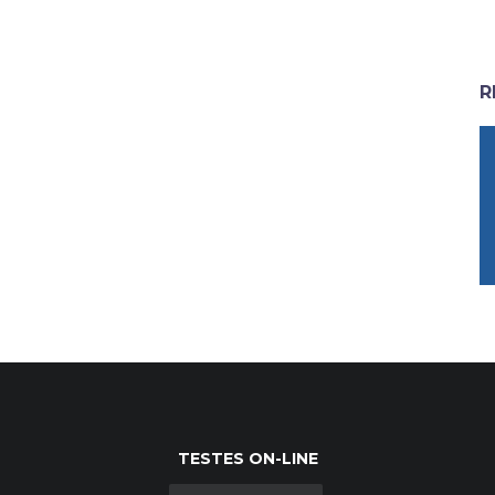
R
TESTES ON-LINE