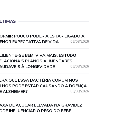
LTIMAS
ORMIR POUCO PODERIA ESTAR LIGADO A
ENOR EXPECTATIVA DE VIDA
06/08/2026
LIMENTE-SE BEM, VIVA MAIS: ESTUDO
ELACIONA 5 PLANOS ALIMENTARES
AUDÁVEIS À LONGEVIDADE
06/08/2026
ERÁ QUE ESSA BACTÉRIA COMUM NOS
LHOS PODE ESTAR CAUSANDO A DOENÇA
E ALZHEIMER?
06/08/2026
AXA DE AÇÚCAR ELEVADA NA GRAVIDEZ
ODE INFLUENCIAR O PESO DO BEBÊ