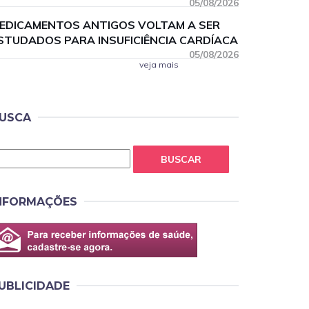
05/08/2026
EDICAMENTOS ANTIGOS VOLTAM A SER
STUDADOS PARA INSUFICIÊNCIA CARDÍACA
05/08/2026
veja mais
USCA
BUSCAR
NFORMAÇÕES
UBLICIDADE