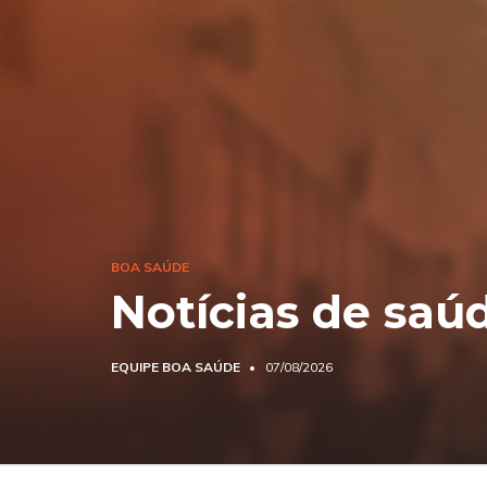
BOA SAÚDE
Notícias de saú
EQUIPE BOA SAÚDE
07/08/2026