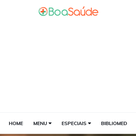
HOME
MENU
ESPECIAIS
BIBLIOMED