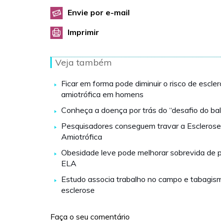
Envie por e-mail
Imprimir
Veja também
Ficar em forma pode diminuir o risco de escler
amiotrófica em homens
Conheça a doença por trás do “desafio do bal
Pesquisadores conseguem travar a Esclerose
Amiotrófica
Obesidade leve pode melhorar sobrevida de 
ELA
Estudo associa trabalho no campo e tabagism
esclerose
Faça o seu comentário