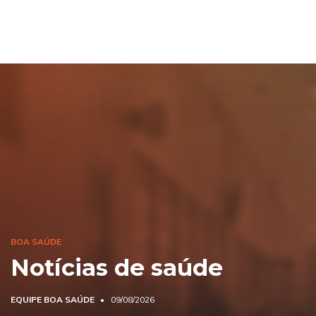
BOA SAÚDE
Notícias de saúde
EQUIPE BOA SAÚDE
09/08/2026