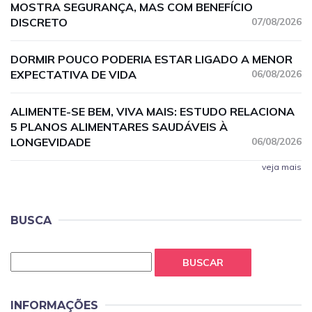
MOSTRA SEGURANÇA, MAS COM BENEFÍCIO
DISCRETO
07/08/2026
DORMIR POUCO PODERIA ESTAR LIGADO A MENOR
EXPECTATIVA DE VIDA
06/08/2026
ALIMENTE-SE BEM, VIVA MAIS: ESTUDO RELACIONA
5 PLANOS ALIMENTARES SAUDÁVEIS À
LONGEVIDADE
06/08/2026
veja mais
BUSCA
BUSCAR
INFORMAÇÕES