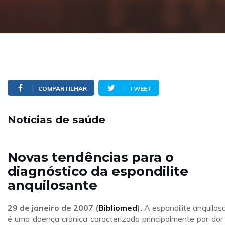
COMPARTILHAR
TWEET
Notícias de saúde
Novas tendências para o
diagnóstico da espondilite
anquilosante
29 de janeiro de 2007 (
Bibliomed
).
A espondilite anquilos
é uma doença crônica caracterizada principalmente por dor