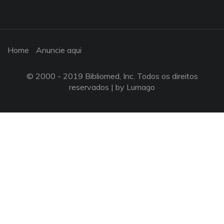
Home
Anuncie aqui
© 2000 - 2019 Bibliomed, Inc. Todos os direitos
reservados |
by Lumago