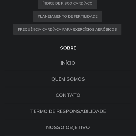
ÍNDICE DE RISCO CARDÍACO
PLANEJAMENTO DE FERTILIDADE
FREQUÊNCIA CARDÍACA PARA EXERCÍCIOS AERÓBICOS
SOBRE
INÍCIO
QUEM SOMOS
CONTATO
TERMO DE RESPONSABILIDADE
NOSSO OBJETIVO