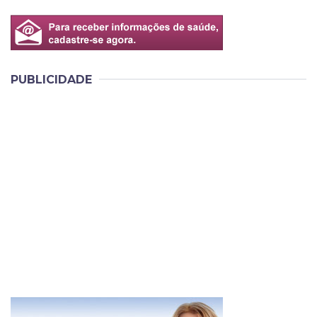
PUBLICIDADE