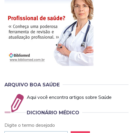
ARQUIVO BOA SAÚDE
Aqui você encontra artigos sobre Saúde
DICIONÁRIO MÉDICO
Digite o termo desejado