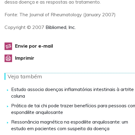
dessa doença e as respostas ao tratamento.
Fonte: The Journal of Rheumatology (January 2007)
Copyright © 2007
Bibliomed, Inc.
Envie por e-mail
Imprimir
Veja também
Estudo associa doenças inflamatórias intestinais à artrite
coluna
Prática de tai chi pode trazer benefícios para pessoas co
espondilite anquilosante
Ressonância magnética na espodilite anquilosante: um
estudo em pacientes com suspeita da doença