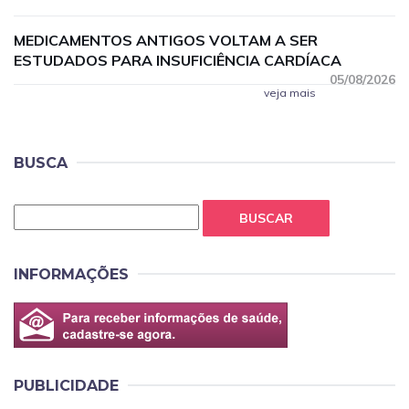
MEDICAMENTOS ANTIGOS VOLTAM A SER
ESTUDADOS PARA INSUFICIÊNCIA CARDÍACA
05/08/2026
veja mais
BUSCA
BUSCAR
INFORMAÇÕES
PUBLICIDADE