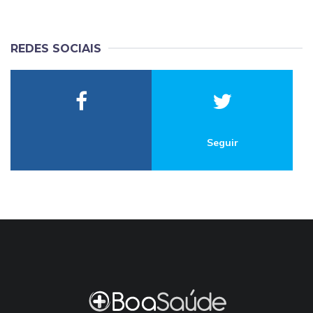
REDES SOCIAIS
Seguir