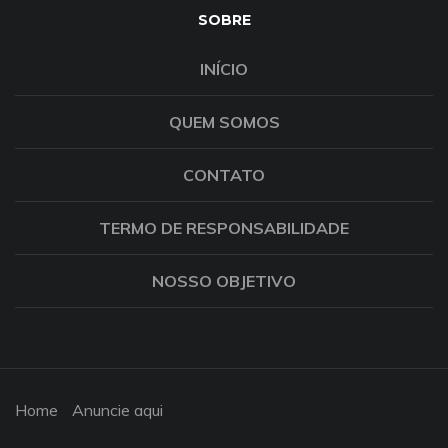
SOBRE
INÍCIO
QUEM SOMOS
CONTATO
TERMO DE RESPONSABILIDADE
NOSSO OBJETIVO
Home
Anuncie aqui