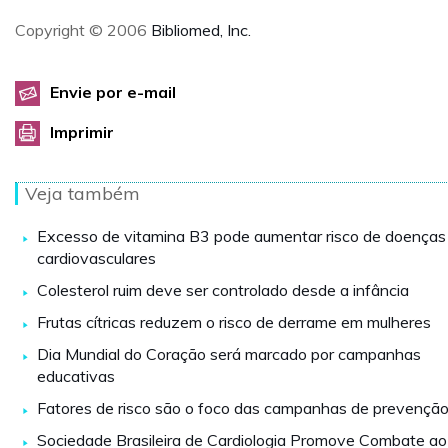
Copyright © 2006
Bibliomed, Inc.
Envie por e-mail
Imprimir
Veja também
Excesso de vitamina B3 pode aumentar risco de doenças
cardiovasculares
Colesterol ruim deve ser controlado desde a infância
Frutas cítricas reduzem o risco de derrame em mulheres
Dia Mundial do Coração será marcado por campanhas
educativas
Fatores de risco são o foco das campanhas de prevençã
Sociedade Brasileira de Cardiologia Promove Combate ao