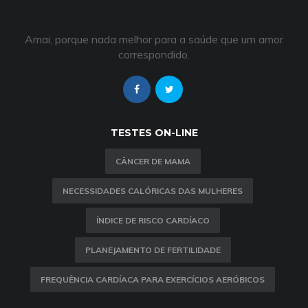
Amai, porque nada melhor para a saúde que um amor
correspondido.
TESTES ON-LINE
CÂNCER DE MAMA
NECESSIDADES CALÓRICAS DAS MULHERES
ÍNDICE DE RISCO CARDÍACO
PLANEJAMENTO DE FERTILIDADE
FREQUÊNCIA CARDÍACA PARA EXERCÍCIOS AERÓBICOS