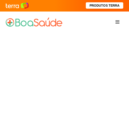
PRODUTOS TERRA