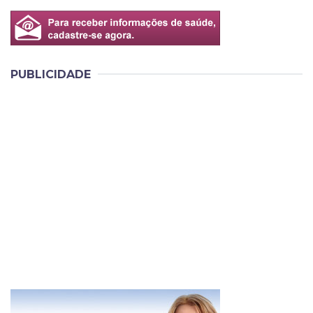
PUBLICIDADE