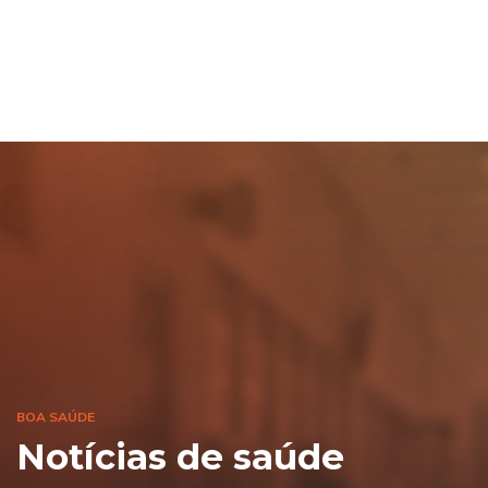
BOA SAÚDE
Notícias de saúde