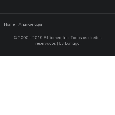
Home
Anuncie aqui
© 2000 - 2019 Bibliomed, Inc. Todos os direitos
reservados |
by Lumago