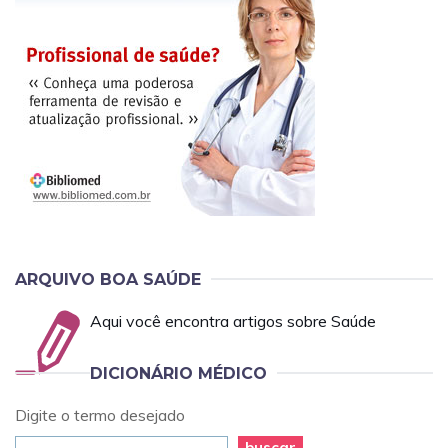
ARQUIVO BOA SAÚDE
Aqui você encontra artigos sobre Saúde
DICIONÁRIO MÉDICO
Digite o termo desejado
buscar