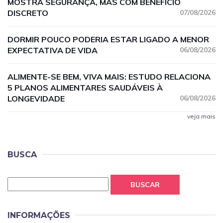
MOSTRA SEGURANÇA, MAS COM BENEFÍCIO
DISCRETO
07/08/2026
DORMIR POUCO PODERIA ESTAR LIGADO A MENOR
EXPECTATIVA DE VIDA
06/08/2026
ALIMENTE-SE BEM, VIVA MAIS: ESTUDO RELACIONA
5 PLANOS ALIMENTARES SAUDÁVEIS À
LONGEVIDADE
06/08/2026
veja mais
BUSCA
BUSCAR
INFORMAÇÕES