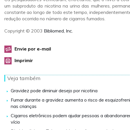
um subproduto da nicotina na urina das mulheres, perman
constante ao longo de todo este tempo, independentement
redução ocorrida no número de cigarros fumados.
Copyright © 2003
Bibliomed, Inc.
Envie por e-mail
Imprimir
Veja também
Gravidez pode diminuir desejo por nicotina
Fumar durante a gravidez aumenta o risco de esquizofren
nas crianças
Cigarros eletrônicos podem ajudar pessoas a abandonar
vício