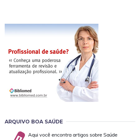
ARQUIVO BOA SAÚDE
Aqui você encontra artigos sobre Saúde