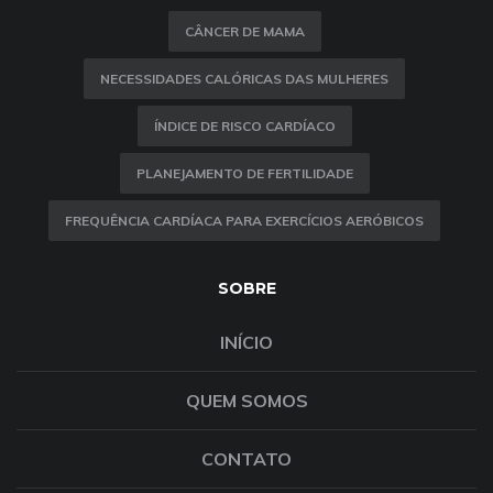
CÂNCER DE MAMA
NECESSIDADES CALÓRICAS DAS MULHERES
ÍNDICE DE RISCO CARDÍACO
PLANEJAMENTO DE FERTILIDADE
FREQUÊNCIA CARDÍACA PARA EXERCÍCIOS AERÓBICOS
SOBRE
INÍCIO
QUEM SOMOS
CONTATO