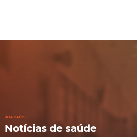
BOA SAÚDE
Notícias de saúde