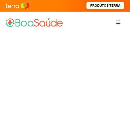
PRODUTOS TERRA