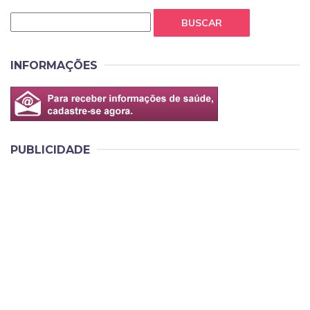
BUSCAR
INFORMAÇÕES
PUBLICIDADE