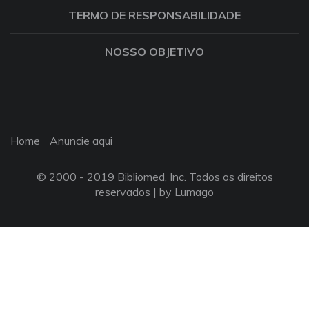
TERMO DE RESPONSABILIDADE
NOSSO OBJETIVO
Home
Anuncie aqui
© 2000 - 2019 Bibliomed, Inc. Todos os direitos
reservados |
by Lumago