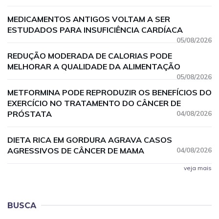
MEDICAMENTOS ANTIGOS VOLTAM A SER
ESTUDADOS PARA INSUFICIÊNCIA CARDÍACA
05/08/2026
REDUÇÃO MODERADA DE CALORIAS PODE
MELHORAR A QUALIDADE DA ALIMENTAÇÃO
05/08/2026
METFORMINA PODE REPRODUZIR OS BENEFÍCIOS DO
EXERCÍCIO NO TRATAMENTO DO CÂNCER DE
PRÓSTATA
04/08/2026
DIETA RICA EM GORDURA AGRAVA CASOS
AGRESSIVOS DE CÂNCER DE MAMA
04/08/2026
veja mais
BUSCA