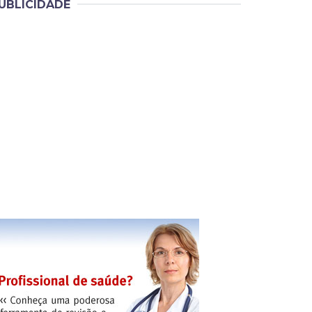
UBLICIDADE