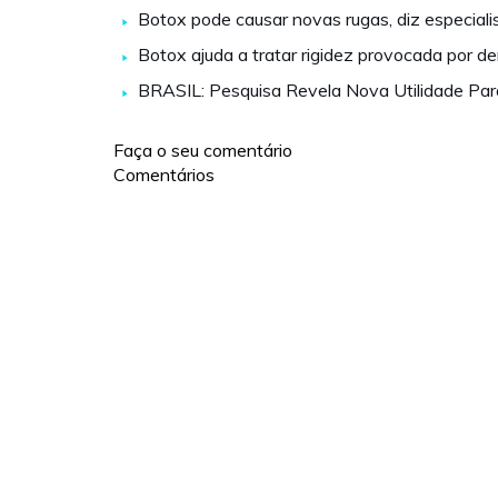
Botox pode causar novas rugas, diz especiali
Botox ajuda a tratar rigidez provocada por d
BRASIL: Pesquisa Revela Nova Utilidade Par
Faça o seu comentário
Comentários