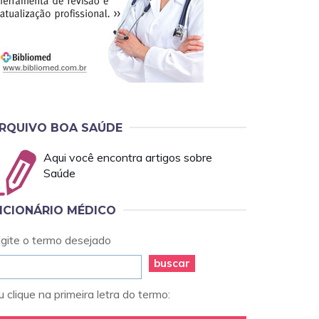
RQUIVO BOA SAÚDE
Aqui você encontra artigos sobre
Saúde
ICIONÁRIO MÉDICO
igite o termo desejado
buscar
 clique na primeira letra do termo: