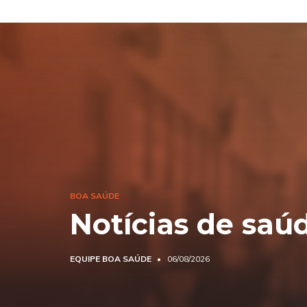
BOA SAÚDE
Notícias de saú
EQUIPE BOA SAÚDE
06/08/2026