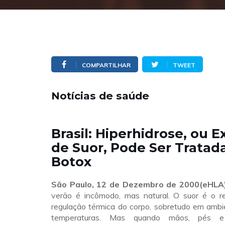
COMPARTILHAR
TWEET
Notícias de saúde
Brasil: Hiperhidrose, ou 
de Suor, Pode Ser Trata
Botox
São Paulo, 12 de Dezembro de 2000(eHLA)
verão é incômodo, mas natural. O suor é o r
regulação térmica do corpo, sobretudo em ambi
temperaturas. Mas quando mãos, pés e