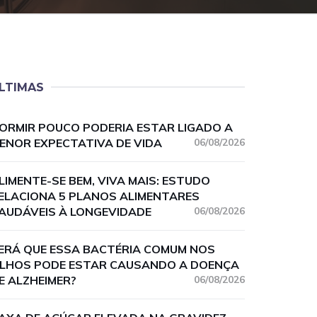
LTIMAS
ORMIR POUCO PODERIA ESTAR LIGADO A
ENOR EXPECTATIVA DE VIDA
06/08/2026
LIMENTE-SE BEM, VIVA MAIS: ESTUDO
ELACIONA 5 PLANOS ALIMENTARES
AUDÁVEIS À LONGEVIDADE
06/08/2026
ERÁ QUE ESSA BACTÉRIA COMUM NOS
LHOS PODE ESTAR CAUSANDO A DOENÇA
E ALZHEIMER?
06/08/2026