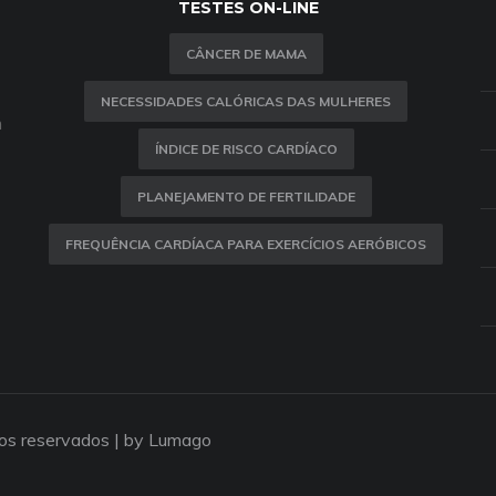
TESTES ON-LINE
CÂNCER DE MAMA
NECESSIDADES CALÓRICAS DAS MULHERES
m
ÍNDICE DE RISCO CARDÍACO
PLANEJAMENTO DE FERTILIDADE
FREQUÊNCIA CARDÍACA PARA EXERCÍCIOS AERÓBICOS
tos reservados |
by Lumago