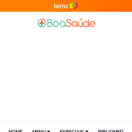
HOME
MENU
ESPECIAIS
BIBLIOMED