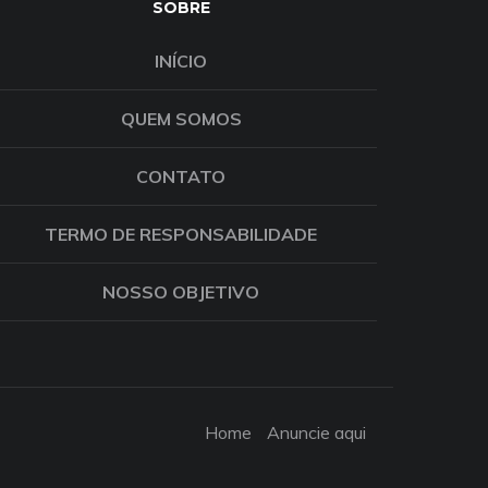
SOBRE
INÍCIO
QUEM SOMOS
CONTATO
TERMO DE RESPONSABILIDADE
NOSSO OBJETIVO
Home
Anuncie aqui