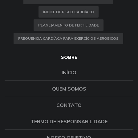
ÍNDICE DE RISCO CARDÍACO
PLANEJAMENTO DE FERTILIDADE
FREQUÊNCIA CARDÍACA PARA EXERCÍCIOS AERÓBICOS
SOBRE
INÍCIO
QUEM SOMOS
CONTATO
TERMO DE RESPONSABILIDADE
NOSSO OBJETIVO