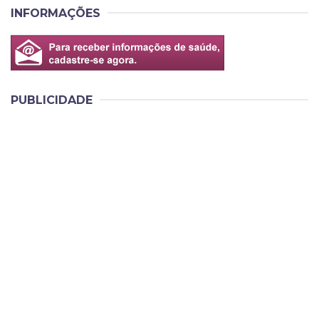
INFORMAÇÕES
PUBLICIDADE