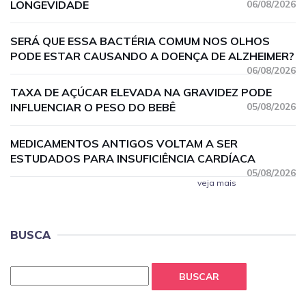
LONGEVIDADE
06/08/2026
SERÁ QUE ESSA BACTÉRIA COMUM NOS OLHOS
PODE ESTAR CAUSANDO A DOENÇA DE ALZHEIMER?
06/08/2026
TAXA DE AÇÚCAR ELEVADA NA GRAVIDEZ PODE
INFLUENCIAR O PESO DO BEBÊ
05/08/2026
MEDICAMENTOS ANTIGOS VOLTAM A SER
ESTUDADOS PARA INSUFICIÊNCIA CARDÍACA
05/08/2026
veja mais
BUSCA
BUSCAR