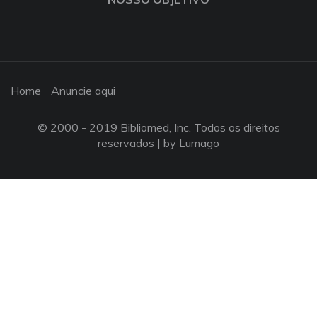
Home
Anuncie aqui
© 2000 - 2019 Bibliomed, Inc. Todos os direitos
reservados |
by Lumago