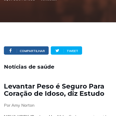
COMPARTILHAR
TWEET
Notícias de saúde
Levantar Peso é Seguro Para
Coração de Idoso, diz Estudo
Por Amy Norton