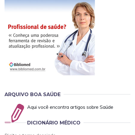
ARQUIVO BOA SAÚDE
Aqui você encontra artigos sobre Saúde
DICIONÁRIO MÉDICO