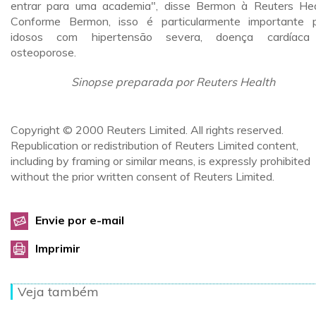
entrar para uma academia", disse Bermon à Reuters Hea
Conforme Bermon, isso é particularmente importante 
idosos com hipertensão severa, doença cardíaca
osteoporose.
Sinopse preparada por Reuters Health
Copyright © 2000 Reuters Limited. All rights reserved.
Republication or redistribution of Reuters Limited content,
including by framing or similar means, is expressly prohibited
without the prior written consent of Reuters Limited.
Envie por e-mail
Imprimir
Veja também