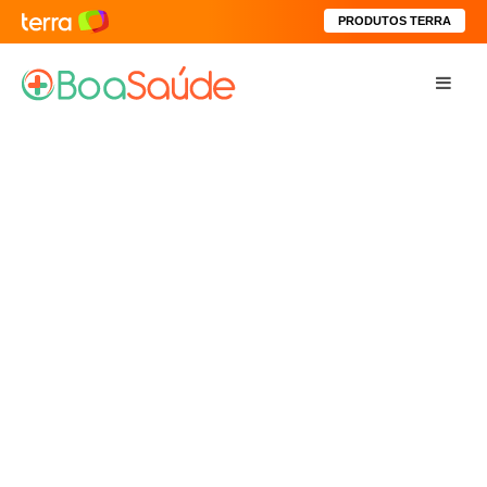
PRODUTOS TERRA