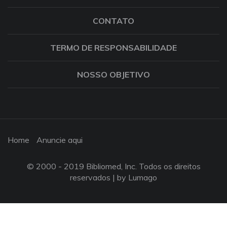
CONTATO
TERMO DE RESPONSABILIDADE
NOSSO OBJETIVO
Home
Anuncie aqui
© 2000 - 2019 Bibliomed, Inc. Todos os direitos
reservados |
by Lumago