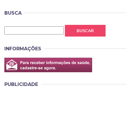
BUSCA
BUSCAR
INFORMAÇÕES
PUBLICIDADE