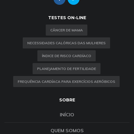
TESTES ON-LINE
CÂNCER DE MAMA
NECESSIDADES CALÓRICAS DAS MULHERES
ÍNDICE DE RISCO CARDÍACO
PLANEJAMENTO DE FERTILIDADE
FREQUÊNCIA CARDÍACA PARA EXERCÍCIOS AERÓBICOS
SOBRE
INÍCIO
QUEM SOMOS