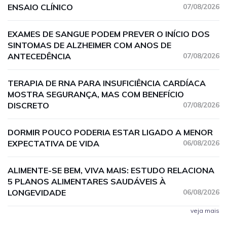
ENSAIO CLÍNICO
07/08/2026
EXAMES DE SANGUE PODEM PREVER O INÍCIO DOS
SINTOMAS DE ALZHEIMER COM ANOS DE
ANTECEDÊNCIA
07/08/2026
TERAPIA DE RNA PARA INSUFICIÊNCIA CARDÍACA
MOSTRA SEGURANÇA, MAS COM BENEFÍCIO
DISCRETO
07/08/2026
DORMIR POUCO PODERIA ESTAR LIGADO A MENOR
EXPECTATIVA DE VIDA
06/08/2026
ALIMENTE-SE BEM, VIVA MAIS: ESTUDO RELACIONA
5 PLANOS ALIMENTARES SAUDÁVEIS À
LONGEVIDADE
06/08/2026
veja mais