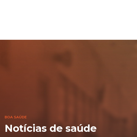
BOA SAÚDE
Notícias de saúde