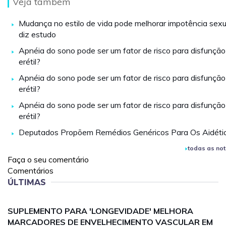
Veja também
Mudança no estilo de vida pode melhorar impotência sexu
diz estudo
Apnéia do sono pode ser um fator de risco para disfunção
erétil?
Apnéia do sono pode ser um fator de risco para disfunção
erétil?
Apnéia do sono pode ser um fator de risco para disfunção
erétil?
Deputados Propõem Remédios Genéricos Para Os Aidéti
todas as not
Faça o seu comentário
Comentários
ÚLTIMAS
SUPLEMENTO PARA 'LONGEVIDADE' MELHORA
MARCADORES DE ENVELHECIMENTO VASCULAR EM