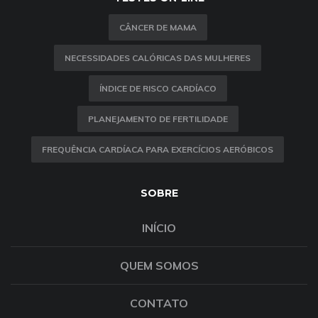
CÂNCER DE MAMA
NECESSIDADES CALÓRICAS DAS MULHERES
ÍNDICE DE RISCO CARDÍACO
PLANEJAMENTO DE FERTILIDADE
FREQUÊNCIA CARDÍACA PARA EXERCÍCIOS AERÓBICOS
SOBRE
INÍCIO
QUEM SOMOS
CONTATO