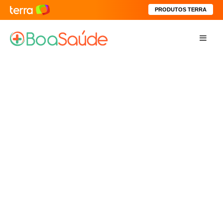
PRODUTOS TERRA