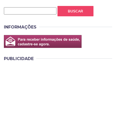
BUSCAR
INFORMAÇÕES
PUBLICIDADE