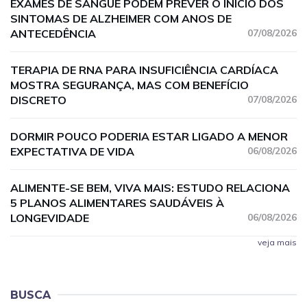
EXAMES DE SANGUE PODEM PREVER O INÍCIO DOS
SINTOMAS DE ALZHEIMER COM ANOS DE
ANTECEDÊNCIA
07/08/2026
TERAPIA DE RNA PARA INSUFICIÊNCIA CARDÍACA
MOSTRA SEGURANÇA, MAS COM BENEFÍCIO
DISCRETO
07/08/2026
DORMIR POUCO PODERIA ESTAR LIGADO A MENOR
EXPECTATIVA DE VIDA
06/08/2026
ALIMENTE-SE BEM, VIVA MAIS: ESTUDO RELACIONA
5 PLANOS ALIMENTARES SAUDÁVEIS À
LONGEVIDADE
06/08/2026
veja mais
BUSCA