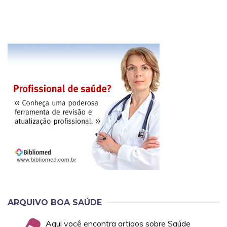
ARQUIVO BOA SAÚDE
Aqui você encontra artigos sobre Saúde