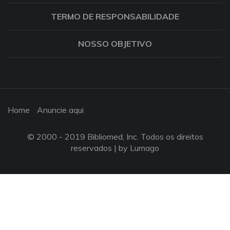
TERMO DE RESPONSABILIDADE
NOSSO OBJETIVO
Home
Anuncie aqui
© 2000 - 2019 Bibliomed, Inc. Todos os direitos
reservados |
by Lumago