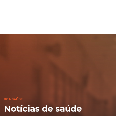
BOA SAÚDE
Notícias de saúde