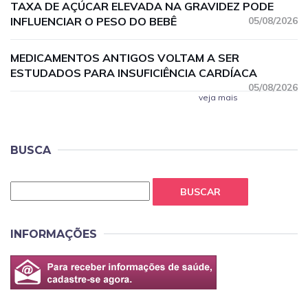
TAXA DE AÇÚCAR ELEVADA NA GRAVIDEZ PODE
INFLUENCIAR O PESO DO BEBÊ
05/08/2026
MEDICAMENTOS ANTIGOS VOLTAM A SER
ESTUDADOS PARA INSUFICIÊNCIA CARDÍACA
05/08/2026
veja mais
BUSCA
BUSCAR
INFORMAÇÕES