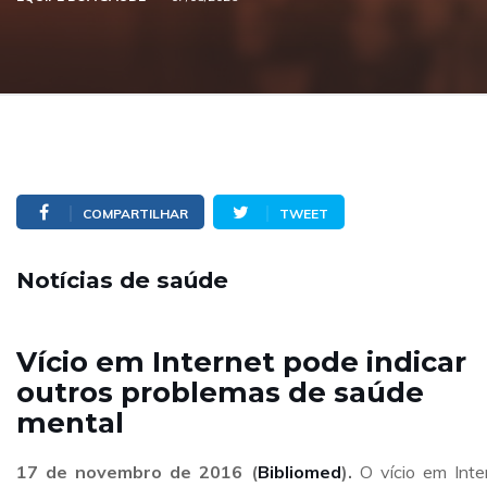
COMPARTILHAR
TWEET
Notícias de saúde
Vício em Internet pode indicar
outros problemas de saúde
mental
17 de novembro de 2016 (
Bibliomed
).
O vício em Inte