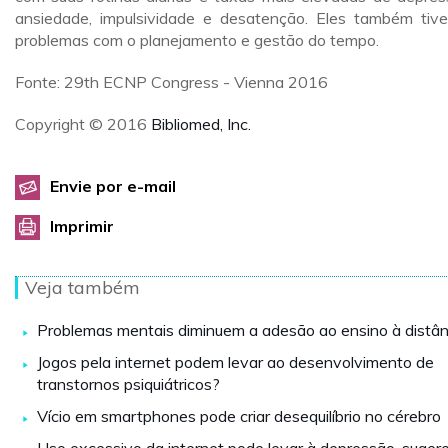
ansiedade, impulsividade e desatenção. Eles também tiv
problemas com o planejamento e gestão do tempo.
Fonte: 29th ECNP Congress - Vienna 2016
Copyright © 2016
Bibliomed, Inc.
Envie por e-mail
Imprimir
Veja também
Problemas mentais diminuem a adesão ao ensino à distân
Jogos pela internet podem levar ao desenvolvimento de
transtornos psiquiátricos?
Vício em smartphones pode criar desequilíbrio no cérebro