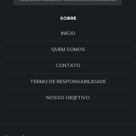
SOBRE
INÍCIO
QUEM SOMOS
CONTATO
TERMO DE RESPONSABILIDADE
NOSSO OBJETIVO