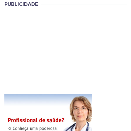
PUBLICIDADE