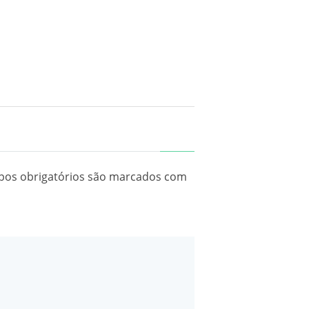
os obrigatórios são marcados com