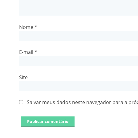
Nome
*
E-mail
*
Site
Salvar meus dados neste navegador para a pró