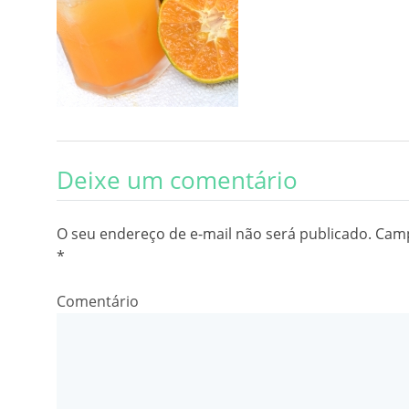
Deixe um comentário
O seu endereço de e-mail não será publicado.
Camp
*
Comentário