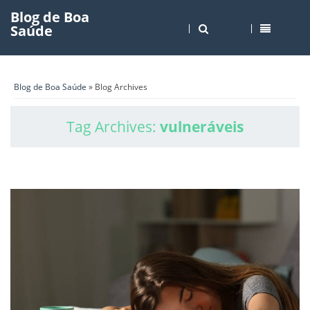
Blog de Boa
Saúde
Blog de Boa Saúde
» Blog Archives
Tag Archives:
vulneráveis