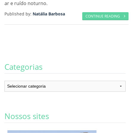
ar e ruído noturno.
Published by:
Natália Barbosa
CONTINUE READING
Categorias
Categorias
Nossos sites