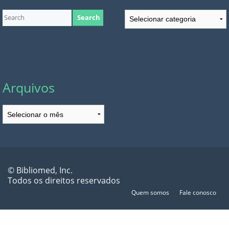
Categorias
Arquivos
Arquivos
© Bibliomed, Inc.
Todos os direitos reservados
Quem somos
Fale conosco