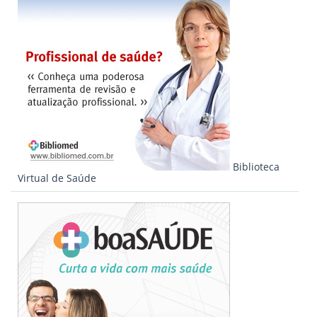
Biblioteca
Virtual de Saúde