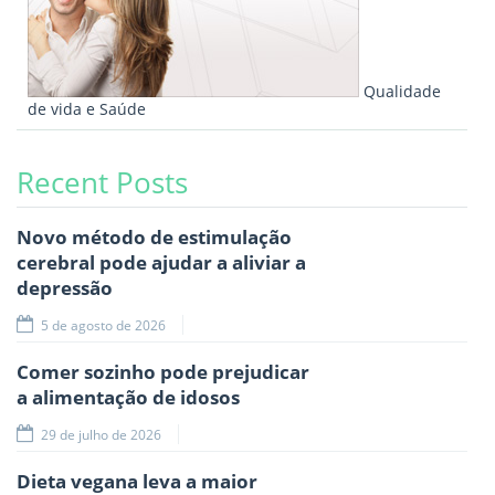
Qualidade
de vida e Saúde
Recent Posts
Novo método de estimulação
cerebral pode ajudar a aliviar a
depressão
5 de agosto de 2026
Comer sozinho pode prejudicar
a alimentação de idosos
29 de julho de 2026
Dieta vegana leva a maior