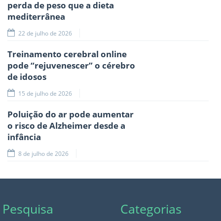
perda de peso que a dieta
mediterrânea
22 de julho de 2026
Treinamento cerebral online
pode “rejuvenescer” o cérebro
de idosos
15 de julho de 2026
Poluição do ar pode aumentar
o risco de Alzheimer desde a
infância
8 de julho de 2026
Pesquisa
Categorias