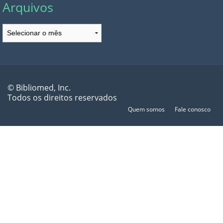
Arquivos
Arquivos
© Bibliomed, Inc.
Todos os direitos reservados
Quem somos
Fale conosco