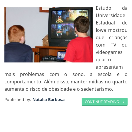
Estudo da
Universidade
Estadual de
Iowa mostrou
que crianças
com TV ou
videogames
quarto
apresentam
mais problemas com o sono, a escola e o
comportamento. Além disso, manter mídias no quarto
aumenta o risco de obesidade e o sedentarismo.
Published by:
Natália Barbosa
CONTINUE READING