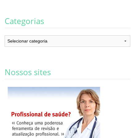
Categorias
Categorias
Nossos sites