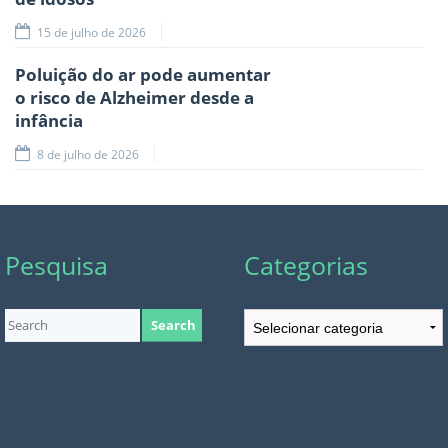
15 de julho de 2026
Poluição do ar pode aumentar
o risco de Alzheimer desde a
infância
8 de julho de 2026
Pesquisa
Categorias
Categorias