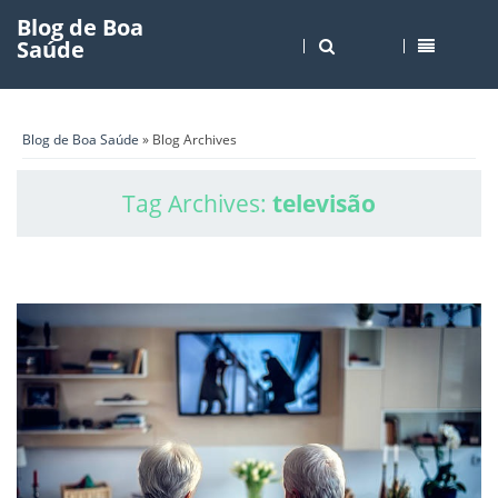
Blog de Boa
Saúde
Blog de Boa Saúde
» Blog Archives
Tag Archives:
televisão