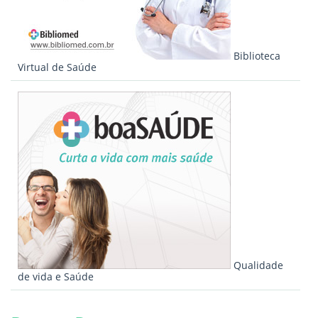
Biblioteca
Virtual de Saúde
Qualidade
de vida e Saúde