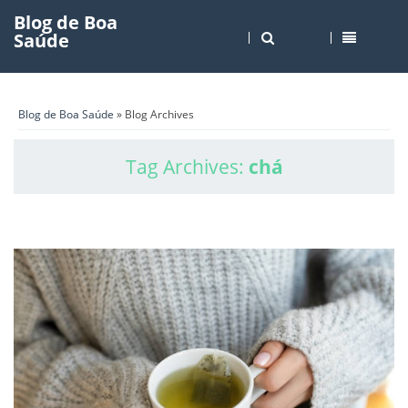
Blog de Boa
Saúde
Blog de Boa Saúde
» Blog Archives
Tag Archives:
chá