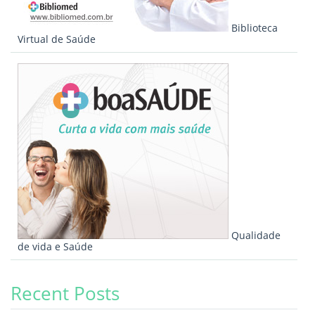
Biblioteca
Virtual de Saúde
Qualidade
de vida e Saúde
Recent Posts