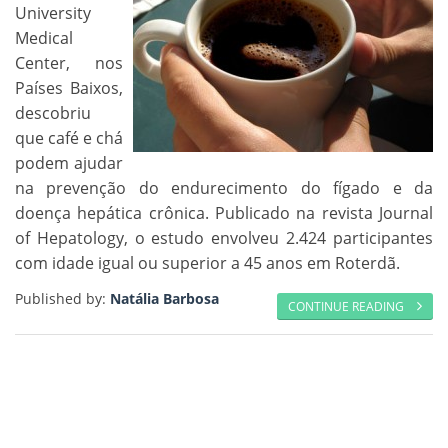
University
Medical
Center, nos
Países Baixos,
descobriu
que café e chá
podem ajudar
na prevenção do endurecimento do fígado e da
doença hepática crônica. Publicado na revista Journal
of Hepatology, o estudo envolveu 2.424 participantes
com idade igual ou superior a 45 anos em Roterdã.
Published by:
Natália Barbosa
CONTINUE READING