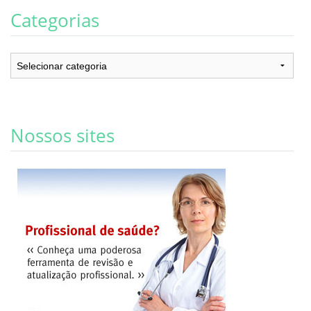
Categorias
Categorias
Nossos sites