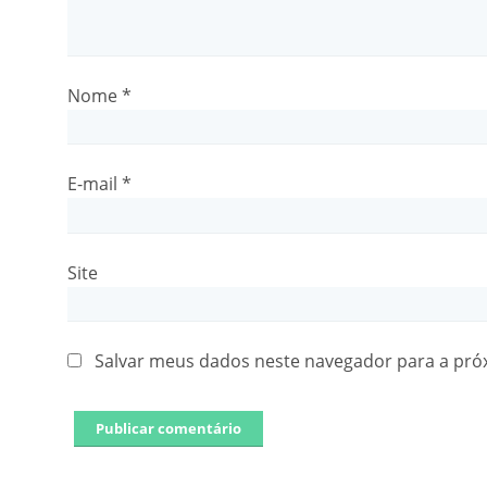
Nome
*
E-mail
*
Site
Salvar meus dados neste navegador para a pró