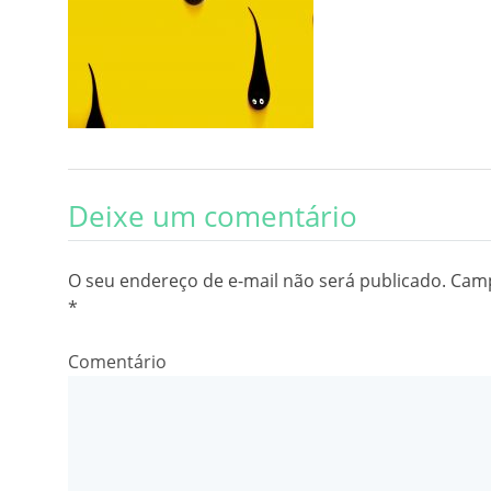
Deixe um comentário
O seu endereço de e-mail não será publicado.
Camp
*
Comentário