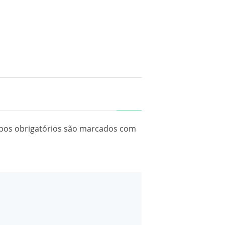
os obrigatórios são marcados com