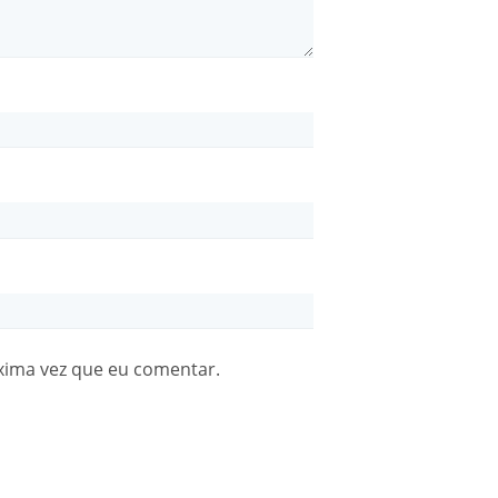
xima vez que eu comentar.