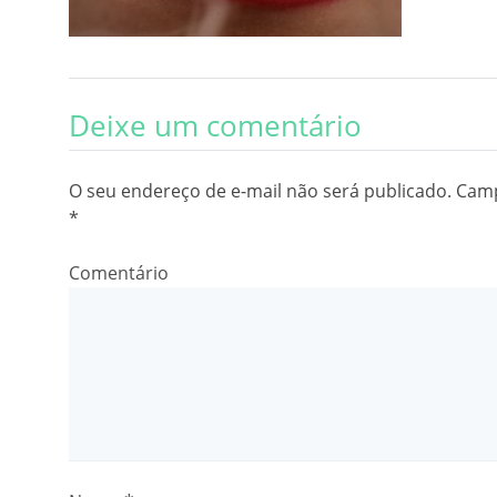
Deixe um comentário
O seu endereço de e-mail não será publicado.
Camp
*
Comentário