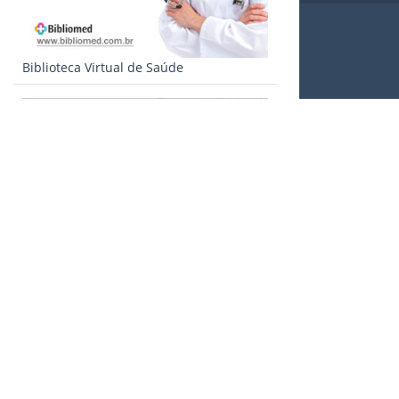
Biblioteca Virtual de Saúde
Qualidade de vida e Saúde
Posts recentes