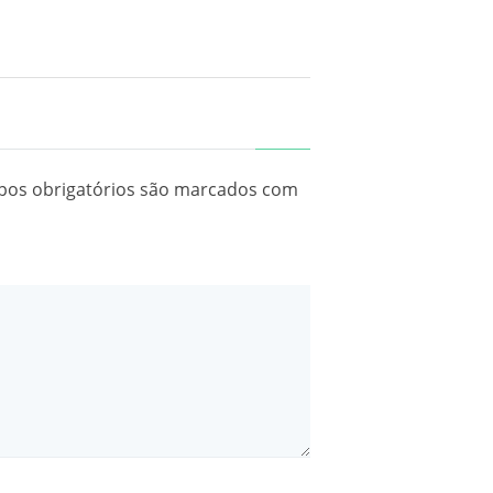
os obrigatórios são marcados com