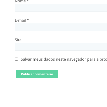
Nome
*
E-mail
*
Site
Salvar meus dados neste navegador para a pró