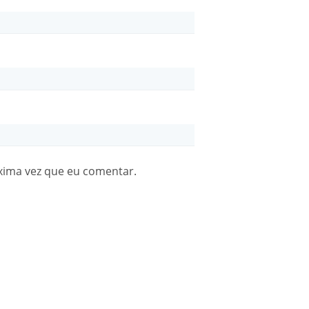
xima vez que eu comentar.